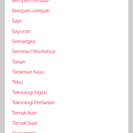
Rempah-rempah
Rempah-rempah
Sapi
Sayuran
Semangka
Seminar/Workshop
Tanah
Tanaman Kayu
Tebu
Teknologi Irigasi
Teknologi Pertanian
Ternak Ikan
Ternak Sapi