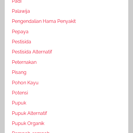
Padi
Palawija
Pengendalian Hama Penyakit
Pepaya
Pestisida
Pestisida Alternatif
Peternakan
Pisang
Pohon Kayu
Potensi
Pupuk
Pupuk Alternatif
Pupuk Organik