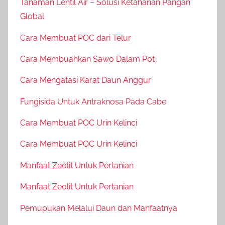
Tanaman Lentil Air – Solusi Ketahanan Pangan
Global
Cara Membuat POC dari Telur
Cara Membuahkan Sawo Dalam Pot
Cara Mengatasi Karat Daun Anggur
Fungisida Untuk Antraknosa Pada Cabe
Cara Membuat POC Urin Kelinci
Cara Membuat POC Urin Kelinci
Manfaat Zeolit Untuk Pertanian
Manfaat Zeolit Untuk Pertanian
Pemupukan Melalui Daun dan Manfaatnya