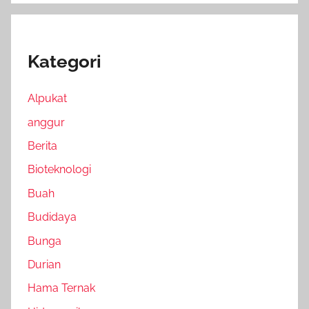
Kategori
Alpukat
anggur
Berita
Bioteknologi
Buah
Budidaya
Bunga
Durian
Hama Ternak