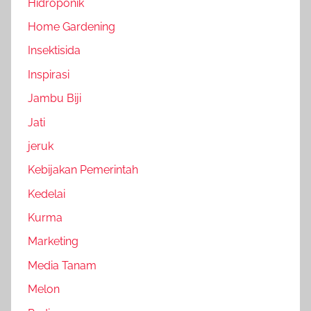
Hidroponik
Home Gardening
Insektisida
Inspirasi
Jambu Biji
Jati
jeruk
Kebijakan Pemerintah
Kedelai
Kurma
Marketing
Media Tanam
Melon