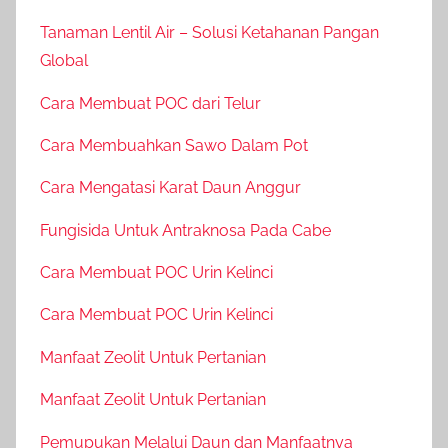
Tanaman Lentil Air – Solusi Ketahanan Pangan
Global
Cara Membuat POC dari Telur
Cara Membuahkan Sawo Dalam Pot
Cara Mengatasi Karat Daun Anggur
Fungisida Untuk Antraknosa Pada Cabe
Cara Membuat POC Urin Kelinci
Cara Membuat POC Urin Kelinci
Manfaat Zeolit Untuk Pertanian
Manfaat Zeolit Untuk Pertanian
Pemupukan Melalui Daun dan Manfaatnya