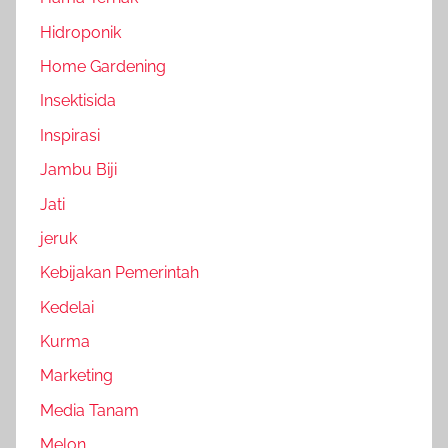
Hidroponik
Home Gardening
Insektisida
Inspirasi
Jambu Biji
Jati
jeruk
Kebijakan Pemerintah
Kedelai
Kurma
Marketing
Media Tanam
Melon