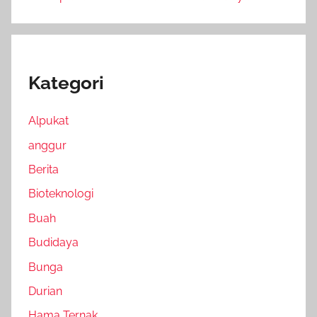
Kategori
Alpukat
anggur
Berita
Bioteknologi
Buah
Budidaya
Bunga
Durian
Hama Ternak