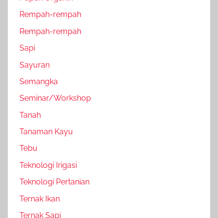
Rempah-rempah
Rempah-rempah
Sapi
Sayuran
Semangka
Seminar/Workshop
Tanah
Tanaman Kayu
Tebu
Teknologi Irigasi
Teknologi Pertanian
Ternak Ikan
Ternak Sapi