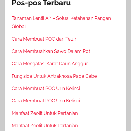
Pos-pos Terbaru
Tanaman Lentil Air – Solusi Ketahanan Pangan
Global
Cara Membuat POC dari Telur
Cara Membuahkan Sawo Dalam Pot
Cara Mengatasi Karat Daun Anggur
Fungisida Untuk Antraknosa Pada Cabe
Cara Membuat POC Urin Kelinci
Cara Membuat POC Urin Kelinci
Manfaat Zeolit Untuk Pertanian
Manfaat Zeolit Untuk Pertanian