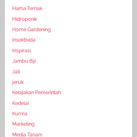
Hama Ternak
Hidroponik
Home Gardening
Insektisida
Inspirasi
Jambu Biji
Jati
jeruk
Kebijakan Pemerintah
Kedelai
Kurma
Marketing
Media Tanam