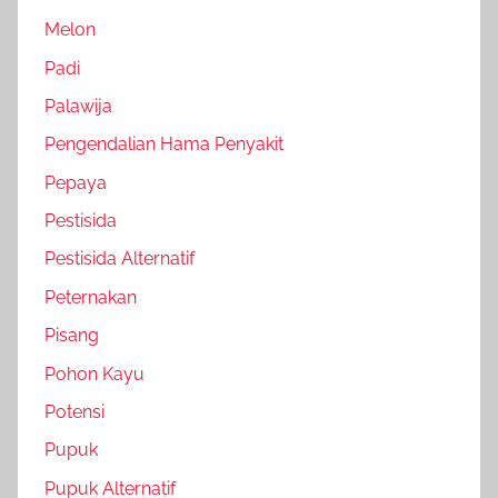
Melon
Padi
Palawija
Pengendalian Hama Penyakit
Pepaya
Pestisida
Pestisida Alternatif
Peternakan
Pisang
Pohon Kayu
Potensi
Pupuk
Pupuk Alternatif