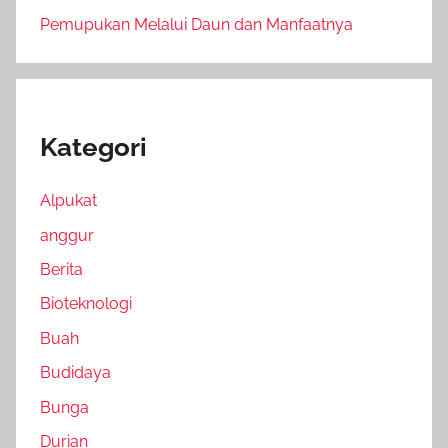
Pemupukan Melalui Daun dan Manfaatnya
Kategori
Alpukat
anggur
Berita
Bioteknologi
Buah
Budidaya
Bunga
Durian