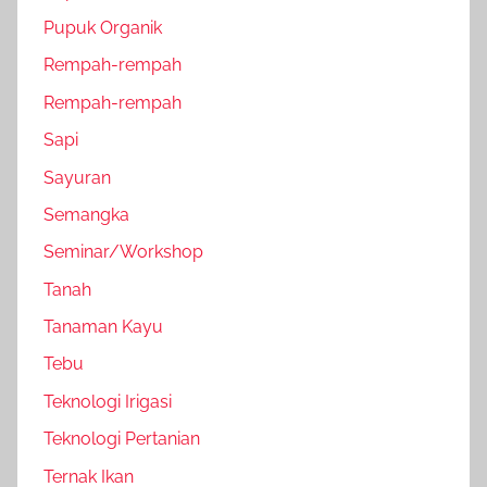
Pupuk Organik
Rempah-rempah
Rempah-rempah
Sapi
Sayuran
Semangka
Seminar/Workshop
Tanah
Tanaman Kayu
Tebu
Teknologi Irigasi
Teknologi Pertanian
Ternak Ikan