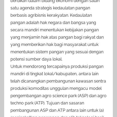
berdikari dalam bidang ekonomi dengan salah
satu agenda strategis kedaulatan pangan
berbasis agribisnis kerakyatan. Kedaulatan
pangan adalah hak negara dan bangsa yang
secara mandiri menentukan kebijakan pangan
yang menjamin hak atas pangan bagi rakyat dan
yang memberikan hak bagi masyarakat untuk
menentukan sistem pangan yang sesuai dengan
potensi sumber daya lokal.
Untuk mendorong tercapainya produksi pangan
mandiri di tingkat lokal/kabupaten, antara lain
telah dicanangkan pem­bangunan kawasan sentra
produksi komoditas unggulan mengacu model
pengembangan agro science park (ASP) dan agro
techno park (ATP). Tujuan dan sasaran
pembangunan ASP dan ATP antara lain untuk (a)