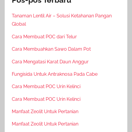
Tanaman Lentil Air – Solusi Ketahanan Pangan
Global
Cara Membuat POC dari Telur
Cara Membuahkan Sawo Dalam Pot
Cara Mengatasi Karat Daun Anggur
Fungisida Untuk Antraknosa Pada Cabe
Cara Membuat POC Urin Kelinci
Cara Membuat POC Urin Kelinci
Manfaat Zeolit Untuk Pertanian
Manfaat Zeolit Untuk Pertanian