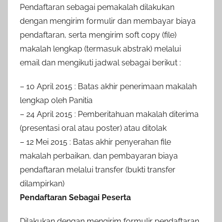
Pendaftaran sebagai pemakalah dilakukan
dengan mengirim formulir dan membayar biaya
pendaftaran, serta mengirim soft copy (file)
makalah lengkap (termasuk abstrak) melalui
email dan mengikuti jadwal sebagai berikut :
– 10 April 2015 : Batas akhir penerimaan makalah
lengkap oleh Panitia
– 24 April 2015 : Pemberitahuan makalah diterima
(presentasi oral atau poster) atau ditolak
– 12 Mei 2015 : Batas akhir penyerahan file
makalah perbaikan, dan pembayaran biaya
pendaf­taran melalui transfer (bukti transfer
dilampirkan)
Pendaftaran Sebagai Peserta
Dilakukan dengan mengirim formulir pendaftaran