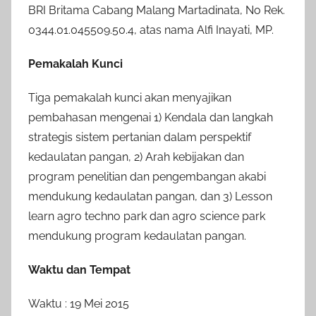
BRI Britama Cabang Malang Martadinata, No Rek.
0344.01.045509.50.4, atas nama Alfi Inayati, MP.
Pemakalah Kunci
Tiga pemakalah kunci akan menyajikan
pembahasan me­ngenai 1) Kendala dan langkah
strategis sistem pertanian dalam perspektif
kedaulatan pangan, 2) Arah kebijakan dan
program penelitian dan pengembangan akabi
mendukung kedaulatan pangan, dan 3) Lesson
learn agro techno park dan agro science park
mendukung program kedaulatan pangan.
Waktu dan Tempat
Waktu : 19 Mei 2015