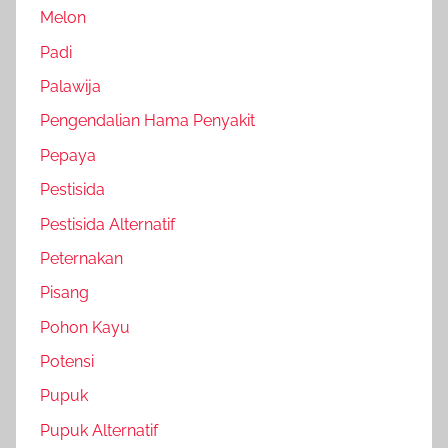
Melon
Padi
Palawija
Pengendalian Hama Penyakit
Pepaya
Pestisida
Pestisida Alternatif
Peternakan
Pisang
Pohon Kayu
Potensi
Pupuk
Pupuk Alternatif