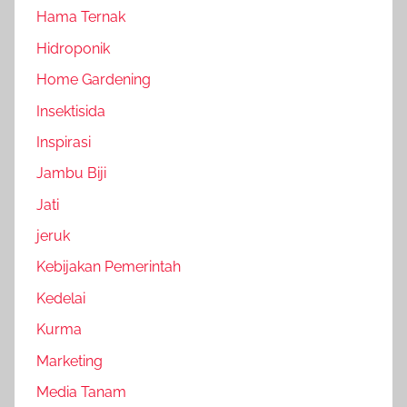
Hama Ternak
Hidroponik
Home Gardening
Insektisida
Inspirasi
Jambu Biji
Jati
jeruk
Kebijakan Pemerintah
Kedelai
Kurma
Marketing
Media Tanam