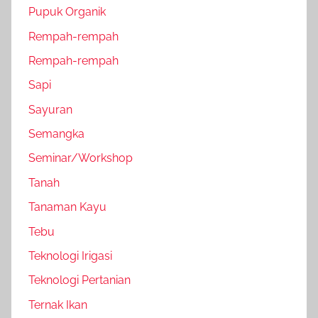
Pupuk Organik
Rempah-rempah
Rempah-rempah
Sapi
Sayuran
Semangka
Seminar/Workshop
Tanah
Tanaman Kayu
Tebu
Teknologi Irigasi
Teknologi Pertanian
Ternak Ikan