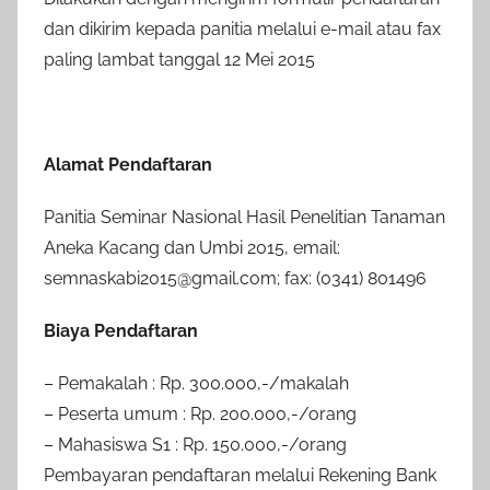
dan dikirim kepada panitia melalui e-mail atau fax
paling lambat tanggal 12 Mei 2015
Alamat Pendaftaran
Panitia Seminar Nasional Hasil Penelitian Tanaman
Aneka Kacang dan Umbi 2015, email:
semnaskabi2015@gmail.com; fax: (0341) 801496
Biaya Pendaftaran
– Pemakalah : Rp. 300.000,-/makalah
– Peserta umum : Rp. 200.000,-/orang
– Mahasiswa S1 : Rp. 150.000,-/orang
Pembayaran pendaftaran melalui Rekening Bank