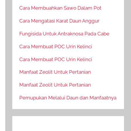
Cara Membuahkan Sawo Dalam Pot
Cara Mengatasi Karat Daun Anggur
Fungisida Untuk Antraknosa Pada Cabe
Cara Membuat POC Urin Kelinci
Cara Membuat POC Urin Kelinci
Manfaat Zeolit Untuk Pertanian
Manfaat Zeolit Untuk Pertanian
Pemupukan Melalui Daun dan Manfaatnya