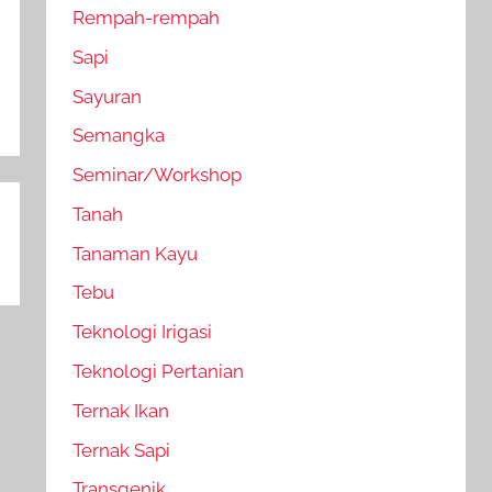
Rempah-rempah
Sapi
Sayuran
Semangka
Seminar/Workshop
Tanah
Tanaman Kayu
Tebu
Teknologi Irigasi
Teknologi Pertanian
Ternak Ikan
Ternak Sapi
Transgenik