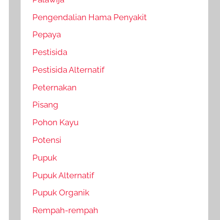
Pengendalian Hama Penyakit
Pepaya
Pestisida
Pestisida Alternatif
Peternakan
Pisang
Pohon Kayu
Potensi
Pupuk
Pupuk Alternatif
Pupuk Organik
Rempah-rempah