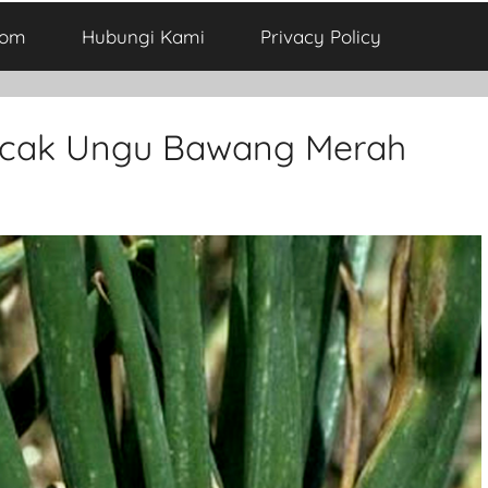
com
Hubungi Kami
Privacy Policy
ercak Ungu Bawang Merah