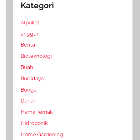
Kategori
Alpukat
anggur
Berita
Bioteknologi
Buah
Budidaya
Bunga
Durian
Hama Ternak
Hidroponik
Home Gardening