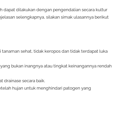
 dapat dilakukan dengan pengendalian secara kultur
njelasan selengkapnya, silakan simak ulasannya berikut
 tanaman sehat, tidak keropos dan tidak terdapat luka
yang bukan inangnya atau tingkat keinangannya rendah
 drainase secara baik.
telah hujan untuk menghindari patogen yang