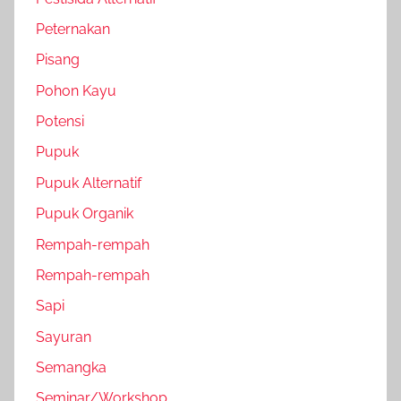
Peternakan
Pisang
Pohon Kayu
Potensi
Pupuk
Pupuk Alternatif
Pupuk Organik
Rempah-rempah
Rempah-rempah
Sapi
Sayuran
Semangka
Seminar/Workshop