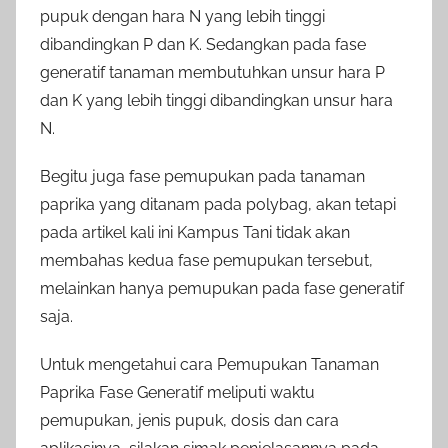
pupuk dengan hara N yang lebih tinggi
dibandingkan P dan K. Sedangkan pada fase
generatif tanaman membutuhkan unsur hara P
dan K yang lebih tinggi dibandingkan unsur hara
N.
Begitu juga fase pemupukan pada tanaman
paprika yang ditanam pada polybag, akan tetapi
pada artikel kali ini Kampus Tani tidak akan
membahas kedua fase pemupukan tersebut,
melainkan hanya pemupukan pada fase generatif
saja.
Untuk mengetahui cara Pemupukan Tanaman
Paprika Fase Generatif meliputi waktu
pemupukan, jenis pupuk, dosis dan cara