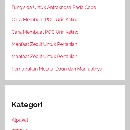
Fungisida Untuk Antraknosa Pada Cabe
Cara Membuat POC Urin Kelinci
Cara Membuat POC Urin Kelinci
Manfaat Zeolit Untuk Pertanian
Manfaat Zeolit Untuk Pertanian
Pemupukan Melalui Daun dan Manfaatnya
Kategori
Alpukat