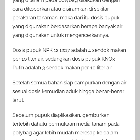
yang ditanam pada polybag dilakukan dengan
cara dikocorkan atau disiramkan di sekitar
perakaran tanaman, maka dari itu dosis pupuk
yang digunakan berdasarkan berapa banyak air
yang digunakan untuk mengencerkannya.
Dosis pupuk NPK 12:12:17 adalah 4 sendok makan
per 10 liter air, sedangkan dosis pupuk KNO3
Putih adalah 3 sendok makan per 10 liter air.
Setelah semua bahan siap campurkan dengan air
sesuai dosis kemudian aduk hingga benar-benar
larut.
Sebelum pupuk diaplikasikan, gemburkan
terlebih dahulu permukaan media tanam pada
polybag agar lebih mudah meresap ke dalam