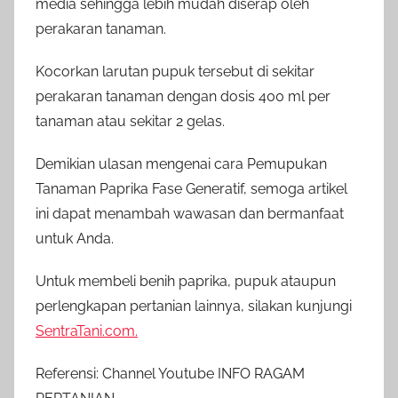
media sehingga lebih mudah diserap oleh
perakaran tanaman.
Kocorkan larutan pupuk tersebut di sekitar
perakaran tanaman dengan dosis 400 ml per
tanaman atau sekitar 2 gelas.
Demikian ulasan mengenai cara Pemupukan
Tanaman Paprika Fase Generatif, semoga artikel
ini dapat menambah wawasan dan bermanfaat
untuk Anda.
Untuk membeli benih paprika, pupuk ataupun
perlengkapan pertanian lainnya, silakan kunjungi
SentraTani.com.
Referensi: Channel Youtube INFO RAGAM