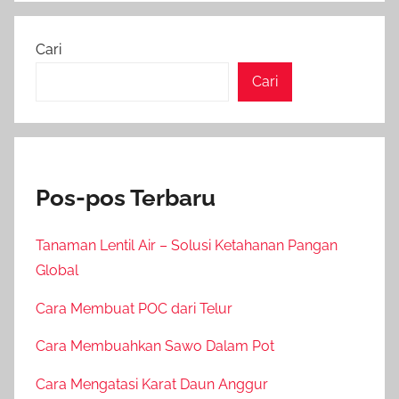
Cari
Cari
Pos-pos Terbaru
Tanaman Lentil Air – Solusi Ketahanan Pangan
Global
Cara Membuat POC dari Telur
Cara Membuahkan Sawo Dalam Pot
Cara Mengatasi Karat Daun Anggur