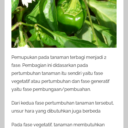
Pemupukan pada tanaman terbagi menjadi 2
fase. Pembagian ini didasarkan pada
pertumbuhan tanaman itu sendiri yaitu fase
vegetatif atau pertumbuhan dan fase generatif
yaitu fase pembungaan/pembuahan.
Dari kedua fase pertumbuhan tanaman tersebut,
unsur hara yang dibutuhkan juga berbeda
Pada fase vegetatif, tanaman membutuhkan