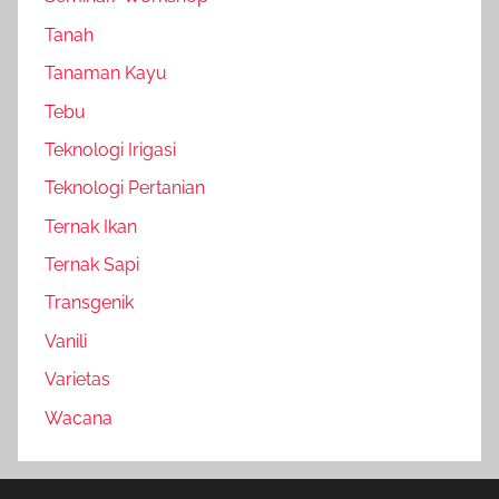
Tanah
Tanaman Kayu
Tebu
Teknologi Irigasi
Teknologi Pertanian
Ternak Ikan
Ternak Sapi
Transgenik
Vanili
Varietas
Wacana