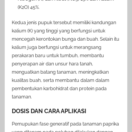
(K2O) 45%.
Kedua jenis pupuk tersebut memiliki kandungan
kalium (K) yang tinggi yang berfungsi untuk
mencegah kerontokan bunga dan buah. Selain itu
kalium juga berfungsi untuk merangsang
perakaran baru untuk tumbuh, membantu
penyerapan air dan unsur hara tanah,
menguatkan batang tanaman, meningkatkan
kualitas buah, serta membantu dalam dalam
pembentukan karbohidrat dan protein pada
tanaman.
DOSIS DAN CARA APLIKASI
Pemupukan fase generatif pada tanaman paprika