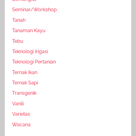
Seminar/Workshop
Tanah
Tanaman Kayu
Tebu
Teknologi Irigasi
Teknologi Pertanian
Ternak Ikan
Ternak Sapi
Transgenik
Vanili
Varietas
Wacana