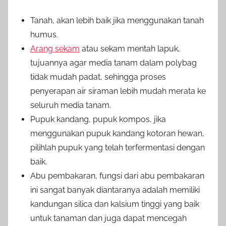
Tanah, akan lebih baik jika menggunakan tanah
humus.
Arang sekam
atau sekam mentah lapuk,
tujuannya agar media tanam dalam polybag
tidak mudah padat, sehingga proses
penyerapan air siraman lebih mudah merata ke
seluruh media tanam.
Pupuk kandang, pupuk kompos, jika
menggunakan pupuk kandang kotoran hewan,
pilihlah pupuk yang telah terfermentasi dengan
baik.
Abu pembakaran, fungsi dari abu pembakaran
ini sangat banyak diantaranya adalah memiliki
kandungan silica dan kalsium tinggi yang baik
untuk tanaman dan juga dapat mencegah