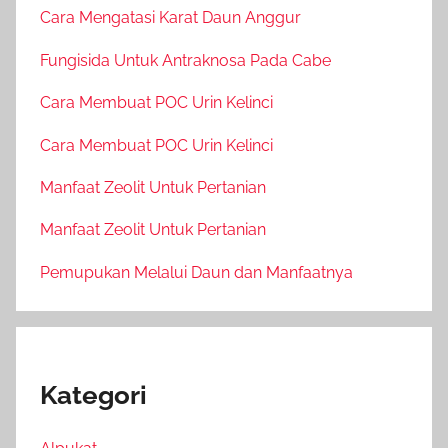
Cara Mengatasi Karat Daun Anggur
Fungisida Untuk Antraknosa Pada Cabe
Cara Membuat POC Urin Kelinci
Cara Membuat POC Urin Kelinci
Manfaat Zeolit Untuk Pertanian
Manfaat Zeolit Untuk Pertanian
Pemupukan Melalui Daun dan Manfaatnya
Kategori