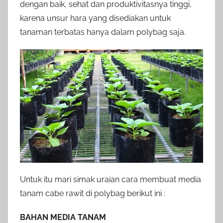
dengan baik, sehat dan produktivitasnya tinggi,
karena unsur hara yang disediakan untuk
tanaman terbatas hanya dalam polybag saja.
Untuk itu mari simak uraian cara membuat media
tanam cabe rawit di polybag berikut ini :
BAHAN MEDIA TANAM