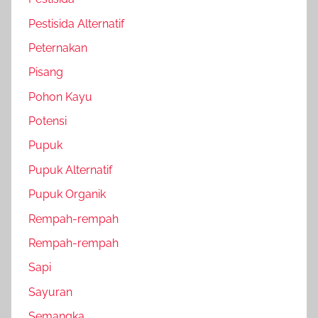
Pestisida Alternatif
Peternakan
Pisang
Pohon Kayu
Potensi
Pupuk
Pupuk Alternatif
Pupuk Organik
Rempah-rempah
Rempah-rempah
Sapi
Sayuran
Semangka