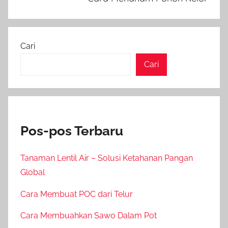
Cari
Cari
Pos-pos Terbaru
Tanaman Lentil Air – Solusi Ketahanan Pangan
Global
Cara Membuat POC dari Telur
Cara Membuahkan Sawo Dalam Pot