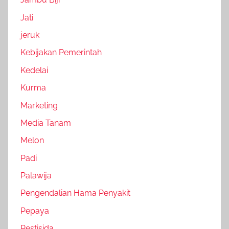
Jati
jeruk
Kebijakan Pemerintah
Kedelai
Kurma
Marketing
Media Tanam
Melon
Padi
Palawija
Pengendalian Hama Penyakit
Pepaya
Pestisida