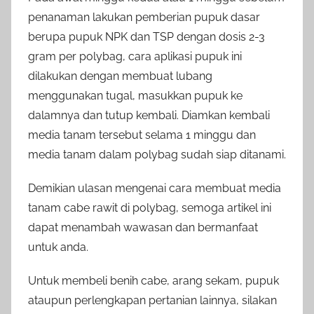
penanaman lakukan pemberian pupuk dasar
berupa pupuk NPK dan TSP dengan dosis 2-3
gram per polybag, cara aplikasi pupuk ini
dilakukan dengan membuat lubang
menggunakan tugal, masukkan pupuk ke
dalamnya dan tutup kembali. Diamkan kembali
media tanam tersebut selama 1 minggu dan
media tanam dalam polybag sudah siap ditanami.
Demikian ulasan mengenai cara membuat media
tanam cabe rawit di polybag, semoga artikel ini
dapat menambah wawasan dan bermanfaat
untuk anda.
Untuk membeli benih cabe, arang sekam, pupuk
ataupun perlengkapan pertanian lainnya, silakan