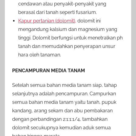
cendawan atau penyakit-penyakit yang
berasal dari tanah seperti fusarium.
Kapur pertanian (dolomit),
dolomit ini
mengandung kalsium dan magnesium yang
tinggi. Dolomit berfungsi untuk menetralkan ph
tanah dan memudahkan penyerapan unsur
hara oleh tanaman.
PENCAMPURAN MEDIA TANAM
Setelah semua bahan media tanam siap, tahap
selanjutnya adalah pencampuran. Campurkan
semua bahan media tanam yaitu tanah, pupuk
kandang, arang sekam dan abu pembakaran
dengan perbandingan 2:1:1:1/4, tambahkan
dolomit secukupnya kemudian aduk semua