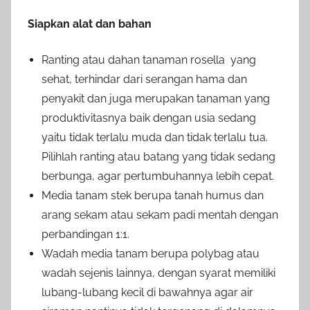
Siapkan alat dan bahan
Ranting atau dahan tanaman rosella yang
sehat, terhindar dari serangan hama dan
penyakit dan juga merupakan tanaman yang
produktivitasnya baik dengan usia sedang
yaitu tidak terlalu muda dan tidak terlalu tua.
Pilihlah ranting atau batang yang tidak sedang
berbunga, agar pertumbuhannya lebih cepat.
Media tanam stek berupa tanah humus dan
arang sekam atau sekam padi mentah dengan
perbandingan 1:1.
Wadah media tanam berupa polybag atau
wadah sejenis lainnya, dengan syarat memiliki
lubang-lubang kecil di bawahnya agar air