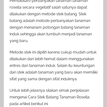
Pembibitan/perbanyakan tanaman tanaman
rosella secara vegetatif salah satunya dapat
dilakukan dengan metode stek batang. Stek
batang adalah metode perbanyakan tanaman
dengan menanam potongan batang tanaman
induk sehingga akan tumbuh menjadi tanaman
yang baru.
Metode stek ini dipilih karena cukup mudah untuk
dilakukan dan lebih hemat dalam menggunakan
entres dari tanaman induk. Selain itu keuntungan
dari stek adalah tanaman yang baru akan memiliki
sifat yang sama dengan sifat induknya.
Untuk lebih jelasnya silakan simak penjelasan
mengenai Cara Stek Batang Tanaman Rosella
pada artikel berikut ini.