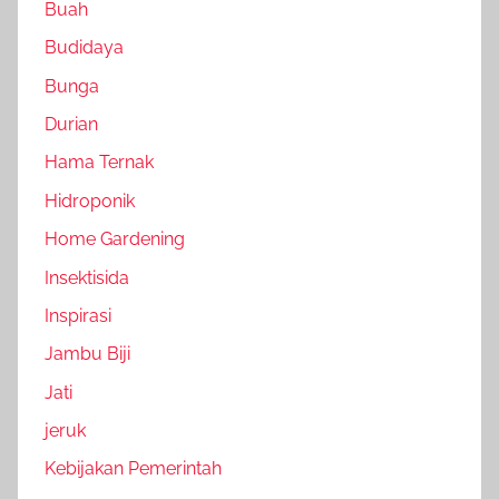
Buah
Budidaya
Bunga
Durian
Hama Ternak
Hidroponik
Home Gardening
Insektisida
Inspirasi
Jambu Biji
Jati
jeruk
Kebijakan Pemerintah