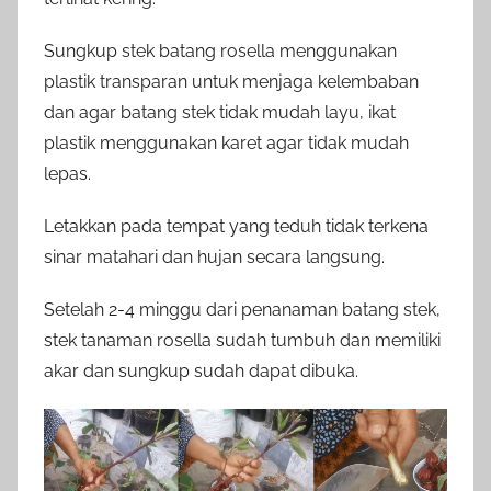
Sungkup stek batang rosella menggunakan
plastik transparan untuk menjaga kelembaban
dan agar batang stek tidak mudah layu, ikat
plastik menggunakan karet agar tidak mudah
lepas.
Letakkan pada tempat yang teduh tidak terkena
sinar matahari dan hujan secara langsung.
Setelah 2-4 minggu dari penanaman batang stek,
stek tanaman rosella sudah tumbuh dan memiliki
akar dan sungkup sudah dapat dibuka.