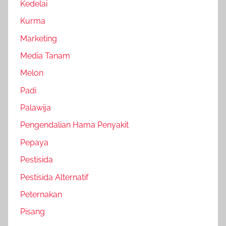
Kedelai
Kurma
Marketing
Media Tanam
Melon
Padi
Palawija
Pengendalian Hama Penyakit
Pepaya
Pestisida
Pestisida Alternatif
Peternakan
Pisang