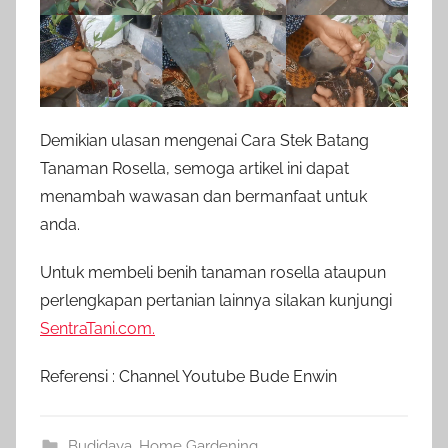
Demikian ulasan mengenai Cara Stek Batang
Tanaman Rosella, semoga artikel ini dapat
menambah wawasan dan bermanfaat untuk
anda.
Untuk membeli benih tanaman rosella ataupun
perlengkapan pertanian lainnya silakan kunjungi
SentraTani.com.
Referensi : Channel Youtube Bude Enwin
Budidaya
,
Home Gardening