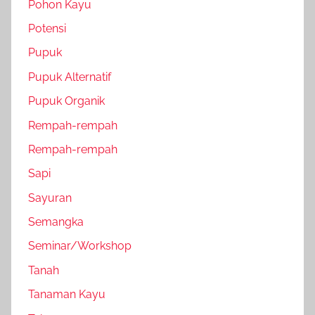
Pohon Kayu
Potensi
Pupuk
Pupuk Alternatif
Pupuk Organik
Rempah-rempah
Rempah-rempah
Sapi
Sayuran
Semangka
Seminar/Workshop
Tanah
Tanaman Kayu