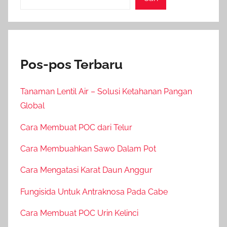
Pos-pos Terbaru
Tanaman Lentil Air – Solusi Ketahanan Pangan
Global
Cara Membuat POC dari Telur
Cara Membuahkan Sawo Dalam Pot
Cara Mengatasi Karat Daun Anggur
Fungisida Untuk Antraknosa Pada Cabe
Cara Membuat POC Urin Kelinci