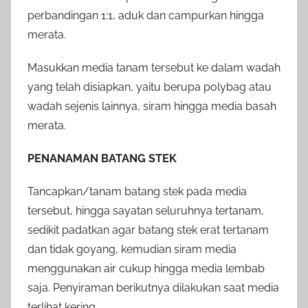
perbandingan 1:1, aduk dan campurkan hingga
merata.
Masukkan media tanam tersebut ke dalam wadah
yang telah disiapkan, yaitu berupa polybag atau
wadah sejenis lainnya, siram hingga media basah
merata.
PENANAMAN BATANG STEK
Tancapkan/tanam batang stek pada media
tersebut, hingga sayatan seluruhnya tertanam,
sedikit padatkan agar batang stek erat tertanam
dan tidak goyang, kemudian siram media
menggunakan air cukup hingga media lembab
saja. Penyiraman berikutnya dilakukan saat media
terlihat kering.