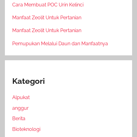
Cara Membuat POC Urin Kelinci
Manfaat Zeolit Untuk Pertanian
Manfaat Zeolit Untuk Pertanian
Pemupukan Melalui Daun dan Manfaatnya
Kategori
Alpukat
anggur
Berita
Bioteknologi