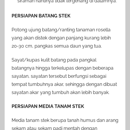
siraman nantinya tidak tergenang di dalamnya.
PERSIAPAN BATANG STEK
Potong ujung batang/ranting tanaman rosella
yang akan distek dengan panjang kurang lebih
20-30 cm, pangkas semua daun yang tua.
Sayat/kupas kulit batang pada pangkal
batangnya hingga terkelupas dengan beberapa
sayatan, sayatan tersebut berfungsi sebagai
tempat tumbuhnya akar, sehingga dengan dibuat
sayatan akar yang tumbuh akan lebih banyak.
PERSIAPAN MEDIA TANAM STEK
Media tanam stek berupa tanah humus dan arang
sekam atau sekam padi mentah dengan