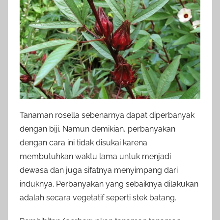
Tanaman rosella sebenarnya dapat diperbanyak
dengan biji. Namun demikian, perbanyakan
dengan cara ini tidak disukai karena
membutuhkan waktu lama untuk menjadi
dewasa dan juga sifatnya menyimpang dari
induknya. Perbanyakan yang sebaiknya dilakukan
adalah secara vegetatif seperti stek batang.