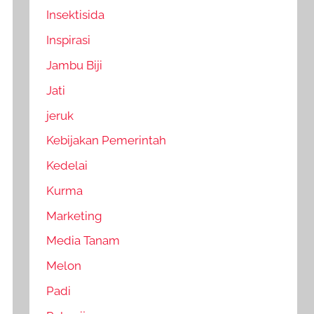
Insektisida
Inspirasi
Jambu Biji
Jati
jeruk
Kebijakan Pemerintah
Kedelai
Kurma
Marketing
Media Tanam
Melon
Padi