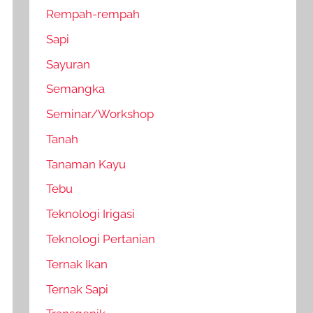
Rempah-rempah
Sapi
Sayuran
Semangka
Seminar/Workshop
Tanah
Tanaman Kayu
Tebu
Teknologi Irigasi
Teknologi Pertanian
Ternak Ikan
Ternak Sapi