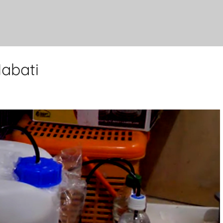
abati