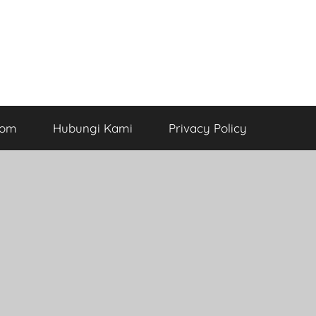
com
Hubungi Kami
Privacy Policy