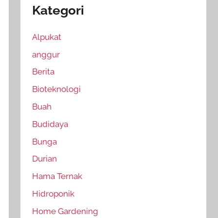
Kategori
Alpukat
anggur
Berita
Bioteknologi
Buah
Budidaya
Bunga
Durian
Hama Ternak
Hidroponik
Home Gardening