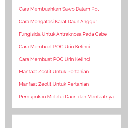
Cara Membuahkan Sawo Dalam Pot
Cara Mengatasi Karat Daun Anggur
Fungisida Untuk Antraknosa Pada Cabe
Cara Membuat POC Urin Kelinci
Cara Membuat POC Urin Kelinci
Manfaat Zeolit Untuk Pertanian
Manfaat Zeolit Untuk Pertanian
Pemupukan Melalui Daun dan Manfaatnya