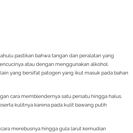
dahulu pastikan bahwa tangan dan peralatan yang
 mencucinya atau dengan menggunakan alkohol.
 lain yang bersifat patogen yang ikut masuk pada bahan
ngan cara memblendernya satu persatu hingga halus.
serta kulitnya karena pada kulit bawang putih
n cara merebusnya hingga gula larut kemudian