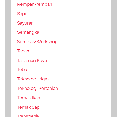
Rempah-rempah
Sapi
Sayuran
Semangka
Seminar/Workshop
Tanah
Tanaman Kayu
Tebu
Teknologi Irigasi
Teknologi Pertanian
Ternak Ikan
Ternak Sapi
Transgenik