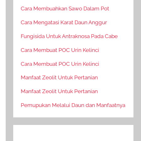
Cara Membuahkan Sawo Dalam Pot
Cara Mengatasi Karat Daun Anggur
Fungisida Untuk Antraknosa Pada Cabe
Cara Membuat POC Urin Kelinci
Cara Membuat POC Urin Kelinci
Manfaat Zeolit Untuk Pertanian
Manfaat Zeolit Untuk Pertanian
Pemupukan Melalui Daun dan Manfaatnya