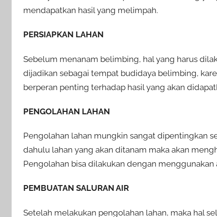
mendapatkan hasil yang melimpah.
PERSIAPKAN LAHAN
Sebelum menanam belimbing, hal yang harus dila
dijadikan sebagai tempat budidaya belimbing, kar
berperan penting terhadap hasil yang akan didapat
PENGOLAHAN LAHAN
Pengolahan lahan mungkin sangat dipentingkan se
dahulu lahan yang akan ditanam maka akan mengha
Pengolahan bisa dilakukan dengan menggunakan ala
PEMBUATAN SALURAN AIR
Setelah melakukan pengolahan lahan, maka hal se