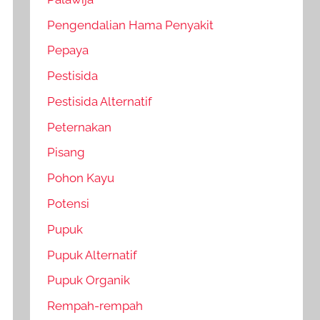
Pengendalian Hama Penyakit
Pepaya
Pestisida
Pestisida Alternatif
Peternakan
Pisang
Pohon Kayu
Potensi
Pupuk
Pupuk Alternatif
Pupuk Organik
Rempah-rempah