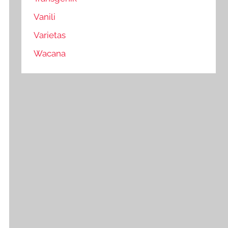
Vanili
Varietas
Wacana