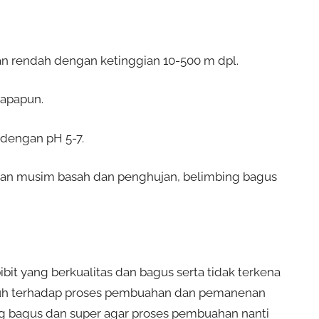
 rendah dengan ketinggian 10-500 m dpl.
apapun.
dengan pH 5-7.
an musim basah dan penghujan, belimbing bagus
it yang berkualitas dan bagus serta tidak terkena
aruh terhadap proses pembuahan dan pemanenan
yang bagus dan super agar proses pembuahan nanti