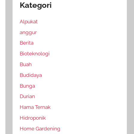
Kategori
Alpukat
anggur
Berita
Bioteknologi
Buah
Budidaya
Bunga
Durian
Hama Ternak
Hidroponik
Home Gardening