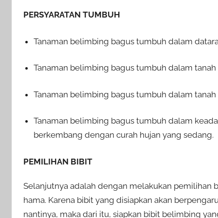
PERSYARATAN TUMBUH
Tanaman belimbing bagus tumbuh dalam dataran
Tanaman belimbing bagus tumbuh dalam tanah 
Tanaman belimbing bagus tumbuh dalam tanah 
Tanaman belimbing bagus tumbuh dalam keada
berkembang dengan curah hujan yang sedang.
PEMILIHAN BIBIT
Selanjutnya adalah dengan melakukan pemilihan bib
hama. Karena bibit yang disiapkan akan berpeng
nantinya, maka dari itu, siapkan bibit belimbing 