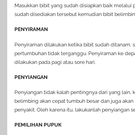
Masukkan bibit yang sudah disiapkan baik melalui p
sudah disediakan tersebut kemudian bibit belimb
PENYIRAMAN
Penyiraman dilakukan ketika bibit sudah ditanam, 
pertumbuhan tidak terganggu. Penyiraman ke depa
dilakukan pada pagi atau sore hari.
PENYIANGAN
Penyiangan tidak kalah pentingnya dari yang lai
belimbing akan cepat tumbuh besar dan juga akan 
penyakit. Oleh karena itu, lakukanlah penyiangan s
PEMILIHAN PUPUK