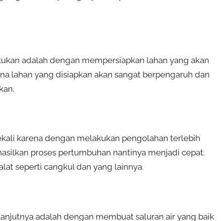
kukan adalah dengan mempersiapkan lahan yang akan
ena lahan yang disiapkan akan sangat berpengaruh dan
kan.
kali karena dengan melakukan pengolahan terlebih
silkan proses pertumbuhan nantinya menjadi cepat.
t seperti cangkul dan yang lainnya.
lanjutnya adalah dengan membuat saluran air yang baik