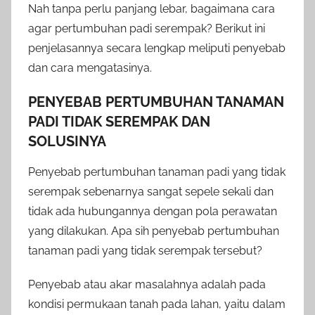
Nah tanpa perlu panjang lebar, bagaimana cara
agar pertumbuhan padi serempak? Berikut ini
penjelasannya secara lengkap meliputi penyebab
dan cara mengatasinya.
PENYEBAB PERTUMBUHAN TANAMAN
PADI TIDAK SEREMPAK DAN
SOLUSINYA
Penyebab pertumbuhan tanaman padi yang tidak
serempak sebenarnya sangat sepele sekali dan
tidak ada hubungannya dengan pola perawatan
yang dilakukan. Apa sih penyebab pertumbuhan
tanaman padi yang tidak serempak tersebut?
Penyebab atau akar masalahnya adalah pada
kondisi permukaan tanah pada lahan, yaitu dalam