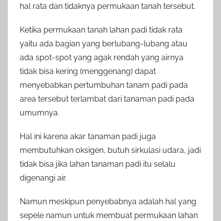
hal rata dan tidaknya permukaan tanah tersebut.
Ketika permukaan tanah lahan padi tidak rata
yaitu ada bagian yang berlubang-lubang atau
ada spot-spot yang agak rendah yang airnya
tidak bisa kering (menggenang) dapat
menyebabkan pertumbuhan tanam padi pada
area tersebut terlambat dari tanaman padi pada
umumnya.
Hal ini karena akar tanaman padi juga
membutuhkan oksigen, butuh sirkulasi udara, jadi
tidak bisa jika lahan tanaman padi itu selalu
digenangi air.
Namun meskipun penyebabnya adalah hal yang
sepele namun untuk membuat permukaan lahan