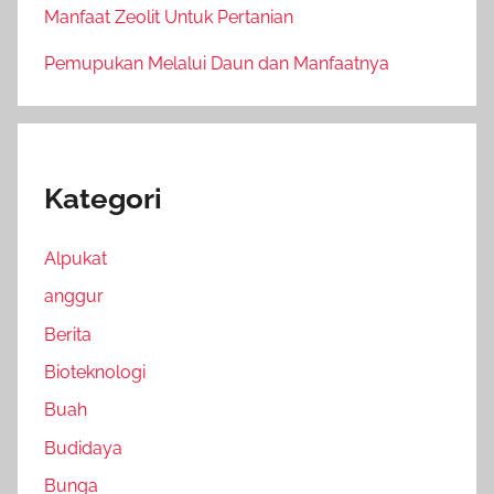
Manfaat Zeolit Untuk Pertanian
Pemupukan Melalui Daun dan Manfaatnya
Kategori
Alpukat
anggur
Berita
Bioteknologi
Buah
Budidaya
Bunga