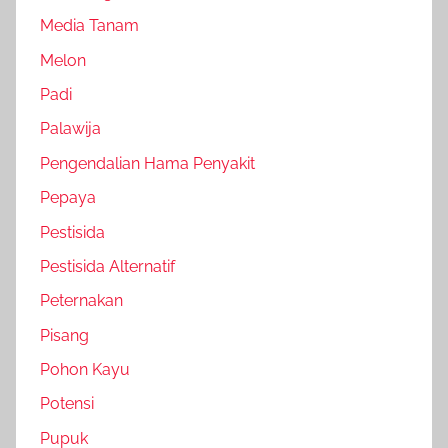
Media Tanam
Melon
Padi
Palawija
Pengendalian Hama Penyakit
Pepaya
Pestisida
Pestisida Alternatif
Peternakan
Pisang
Pohon Kayu
Potensi
Pupuk