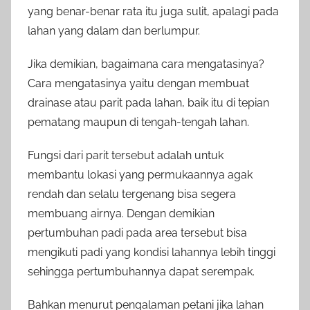
yang benar-benar rata itu juga sulit, apalagi pada
lahan yang dalam dan berlumpur.
Jika demikian, bagaimana cara mengatasinya?
Cara mengatasinya yaitu dengan membuat
drainase atau parit pada lahan, baik itu di tepian
pematang maupun di tengah-tengah lahan.
Fungsi dari parit tersebut adalah untuk
membantu lokasi yang permukaannya agak
rendah dan selalu tergenang bisa segera
membuang airnya. Dengan demikian
pertumbuhan padi pada area tersebut bisa
mengikuti padi yang kondisi lahannya lebih tinggi
sehingga pertumbuhannya dapat serempak.
Bahkan menurut pengalaman petani jika lahan