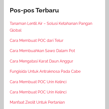
Pos-pos Terbaru
Tanaman Lentil Air – Solusi Ketahanan Pangan
Global
Cara Membuat POC dari Telur
Cara Membuahkan Sawo Dalam Pot
Cara Mengatasi Karat Daun Anggur
Fungisida Untuk Antraknosa Pada Cabe
Cara Membuat POC Urin Kelinci
Cara Membuat POC Urin Kelinci
Manfaat Zeolit Untuk Pertanian