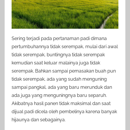
Sering terjadi pada pertanaman padi dimana
pertumbuhannya tidak serempak, mulai dari awal
tidak serempak, buntingnya tidak serempak
kemudian saat keluar malainya juga tidak
serempak. Bahkan sampai pemasakan buah pun
tidak serempak, ada yang sudah menguning
sampai pangkal, ada yang baru merunduk dan
ada juga yang menguningnya baru separuh.
Akibatnya hasil panen tidak maksimal dan saat
dijual padi dicela oleh pembelinya karena banyak
hijaunya dan sebagainya.