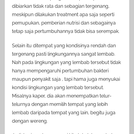
dibiarkan tidak rata dan sebagian tergenang,
meskipun dilakukan treatment apa saja seperti
pemupukan, pemberian nutrisi dan sebagainya
tetap saja pertumbuhannya tidak bisa serempak.
Selain itu ditempat yang kondisinya rendah dan
tergenang pasti lingkungannya sangat lembab.
Nah pada lingkungan yang lembab tersebut tidak
hanya mempengaruhi pertumbuhan bakteri
maupun penyakit saja , tapi hama juga menyukai
kondisi lingkungan yang lembab tersebut.
Misalnya kaper, dia akan menempatkan telur-
telurnya dengan memilih tempat yang lebih
lembab daripada tempat yang lain, begitu juga
dengan wereng.