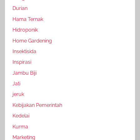
Durian
Hama Ternak
Hidroponik
Home Gardening
Insektisida
Inspirasi
Jambu Biji
Jati
jeruk
Kebijakan Pemerintah
Kedelai
Kurma
Marketing