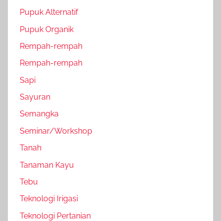
Pupuk Alternatif
Pupuk Organik
Rempah-rempah
Rempah-rempah
Sapi
Sayuran
Semangka
Seminar/Workshop
Tanah
Tanaman Kayu
Tebu
Teknologi Irigasi
Teknologi Pertanian