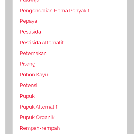
Pengendalian Hama Penyakit
Pepaya
Pestisida
Pestisida Alternatif
Peternakan
Pisang
Pohon Kayu
Potensi
Pupuk
Pupuk Alternatif
Pupuk Organik
Rempah-rempah