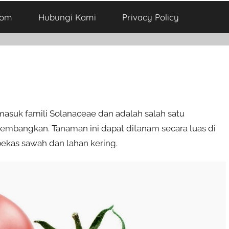
com
Hubungi Kami
Privacy Policy
masuk famili Solanaceae dan adalah salah satu
kembangkan. Tanaman ini dapat ditanam secara luas di
bekas sawah dan lahan kering.