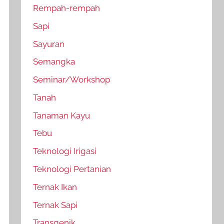
Rempah-rempah
Sapi
Sayuran
Semangka
Seminar/Workshop
Tanah
Tanaman Kayu
Tebu
Teknologi Irigasi
Teknologi Pertanian
Ternak Ikan
Ternak Sapi
Transgenik