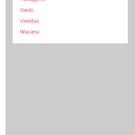
Vanili
Varietas
Wacana