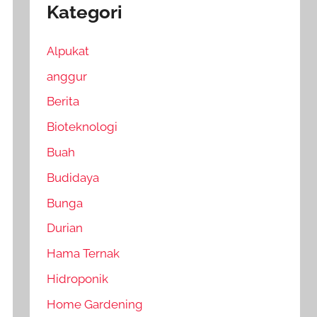
Kategori
Alpukat
anggur
Berita
Bioteknologi
Buah
Budidaya
Bunga
Durian
Hama Ternak
Hidroponik
Home Gardening