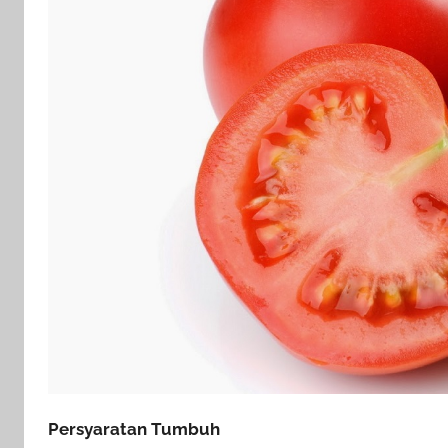
Persyaratan Tumbuh