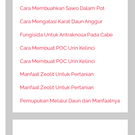
Cara Membuahkan Sawo Dalam Pot
Cara Mengatasi Karat Daun Anggur
Fungisida Untuk Antraknosa Pada Cabe
Cara Membuat POC Urin Kelinci
Cara Membuat POC Urin Kelinci
Manfaat Zeolit Untuk Pertanian
Manfaat Zeolit Untuk Pertanian
Pemupukan Melalui Daun dan Manfaatnya