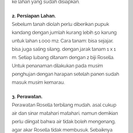
ke lahan yang sudah disiapkan.
2. Persiapan Lahan.
Sebelum tanah diolah perlu diberikan pupuk
kandang dengan jumlah kurang lebih 50 karung
untuk lahan 1.000 m2. Cara tanam: bisa sejajar,
bisa juga saling silang, dengan jarak tanam 1 x 1
m. Setiap lubang ditanam dengan 2 biji Rosella.
Untuk penanaman dilakukan pada musim
penghujan dengan harapan setelah panen sudah
masuk musim kemarau.
3. Perawatan.
Perawatan Rosella terbilang mudah, asal cukup
air dan sinar matahari matahari, namun demikian
perlu diingat bahwa air tidak boleh mengenang,
agar akar Rosella tidak membusuk. Sebaiknya