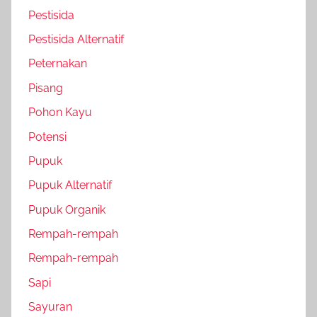
Pestisida
Pestisida Alternatif
Peternakan
Pisang
Pohon Kayu
Potensi
Pupuk
Pupuk Alternatif
Pupuk Organik
Rempah-rempah
Rempah-rempah
Sapi
Sayuran