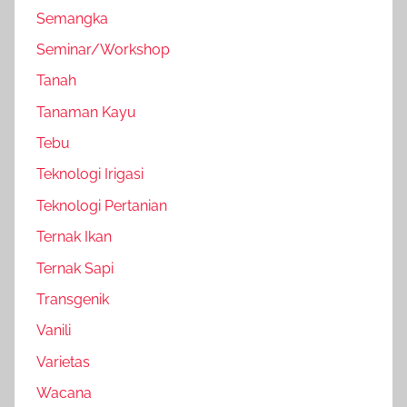
Semangka
Seminar/Workshop
Tanah
Tanaman Kayu
Tebu
Teknologi Irigasi
Teknologi Pertanian
Ternak Ikan
Ternak Sapi
Transgenik
Vanili
Varietas
Wacana