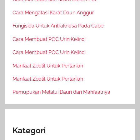
Cara Mengatasi Karat Daun Anggur
Fungisida Untuk Antraknosa Pada Cabe
Cara Membuat POC Urin Kelinci
Cara Membuat POC Urin Kelinci
Manfaat Zeolit Untuk Pertanian
Manfaat Zeolit Untuk Pertanian
Pemupukan Melalui Daun dan Manfaatnya
Kategori