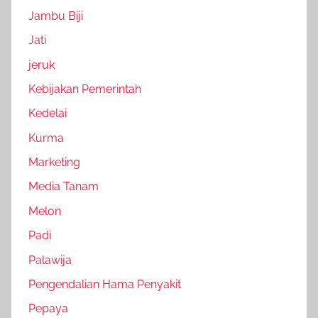
Jambu Biji
Jati
jeruk
Kebijakan Pemerintah
Kedelai
Kurma
Marketing
Media Tanam
Melon
Padi
Palawija
Pengendalian Hama Penyakit
Pepaya