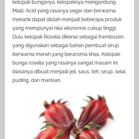
kelopak bunganya. kelopaknya mengandung
Malic Acid yang rasanya segar dan berwarna
menarik dapat diolah menjadi beberapa produk
yang mempunyai nilai ekonomis cukup tinggi.
Dulu kelopak Rosella dikenal sebagai frambozen
yang digunakan sebagai bahan pembuat sirup
berwarna merah yang beraroma khas. Kelopak
bunga rosella yang rasanya sangat masam ini
biasanya dibuat menjadi jeli, saus, teh, sirup, selai,
puding, dan manisan.