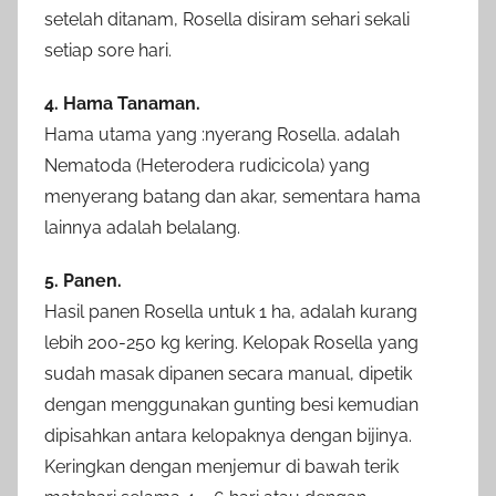
setelah ditanam, Rosella disiram sehari sekali
setiap sore hari.
4. Hama Tanaman.
Hama utama yang :nyerang Rosella. adalah
Nematoda (Heterodera rudicicola) yang
menyerang batang dan akar, sementara hama
lainnya adalah belalang.
5. Panen.
Hasil panen Rosella untuk 1 ha, adalah kurang
lebih 200-250 kg kering. Kelopak Rosella yang
sudah masak dipanen secara manual, dipetik
dengan menggunakan gunting besi kemudian
dipisahkan antara kelopaknya dengan bijinya.
Keringkan dengan menjemur di bawah terik