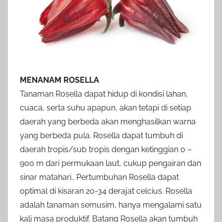
MENANAM ROSELLA
Tanaman Rosella dapat hidup di kondisi lahan,
cuaca, serta suhu apapun, akan tetapi di setiap
daerah yang berbeda akan menghasilkan warna
yang berbeda pula. Rosella dapat tumbuh di
daerah tropis/sub tropis dengan ketinggian 0 –
900 m dari permukaan laut, cukup pengairan dan
sinar matahari.. Pertumbuhan Rosella dapat
optimal di kisaran 20-34 derajat celcius. Rosella
adalah tanaman semusim, hanya mengalami satu
kali masa produktif. Batang Rosella akan tumbuh