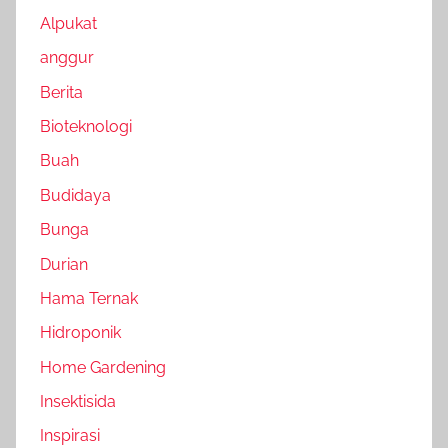
Alpukat
anggur
Berita
Bioteknologi
Buah
Budidaya
Bunga
Durian
Hama Ternak
Hidroponik
Home Gardening
Insektisida
Inspirasi