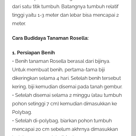
dari satu titik tumbuh. Batangnya tumbuh relatif
tinggi yaitu 1-3 meter dan lebar bisa mencapai 2
meter.
Cara Budidaya Tanaman Rosella:
1. Persiapan Benih
• Benih tanaman Rosella berasal dari bijinya.
Untuk membuat benih, pertama-tama biji
dikeringkan selama 4 hari. Setelah benih tersebut
kering, biji kemudian disemai pada tanah gembur.
• Setelah disemai selama 2 minggu (atau tumbuh
pohon setinggi 7 cm) kemudian dimasukkan ke
Polybag.
• Setelah di-polybag, biarkan pohon tumbuh
mencapai 20 cm sebelum akhrnya dimasukkan