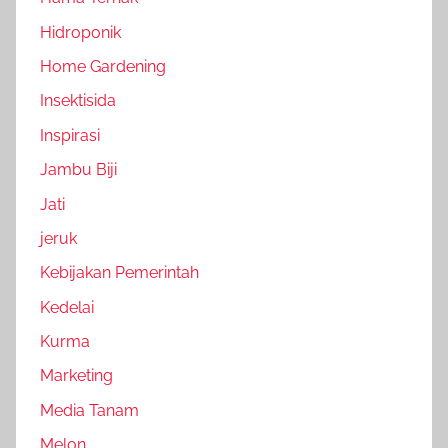
Hidroponik
Home Gardening
Insektisida
Inspirasi
Jambu Biji
Jati
jeruk
Kebijakan Pemerintah
Kedelai
Kurma
Marketing
Media Tanam
Melon