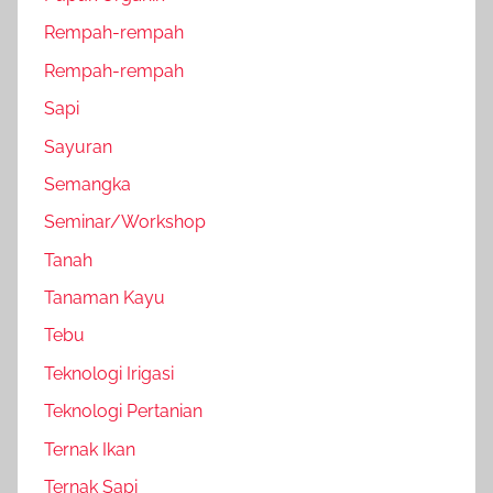
Rempah-rempah
Rempah-rempah
Sapi
Sayuran
Semangka
Seminar/Workshop
Tanah
Tanaman Kayu
Tebu
Teknologi Irigasi
Teknologi Pertanian
Ternak Ikan
Ternak Sapi