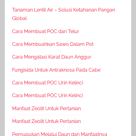
Tanaman Lentil Air – Solusi Ketahanan Pangan
Global
Cara Membuat POC dari Telur
Cara Membuahkan Sawo Dalam Pot
Cara Mengatasi Karat Daun Anggur
Fungisida Untuk Antraknosa Pada Cabe
Cara Membuat POC Urin Kelinci
Cara Membuat POC Urin Kelinci
Manfaat Zeolit Untuk Pertanian
Manfaat Zeolit Untuk Pertanian
Pemupukan Melalui Daun dan Manfaatnya