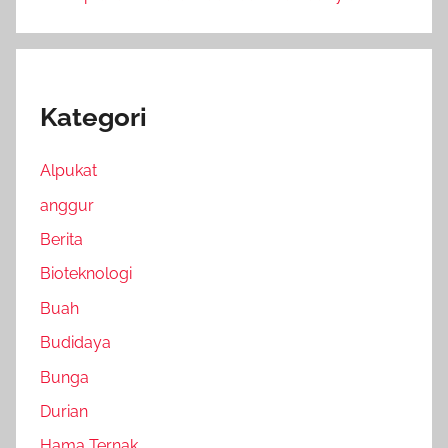
Kategori
Alpukat
anggur
Berita
Bioteknologi
Buah
Budidaya
Bunga
Durian
Hama Ternak