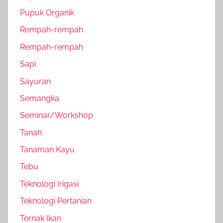
Pupuk Organik
Rempah-rempah
Rempah-rempah
Sapi
Sayuran
Semangka
Seminar/Workshop
Tanah
Tanaman Kayu
Tebu
Teknologi Irigasi
Teknologi Pertanian
Ternak Ikan