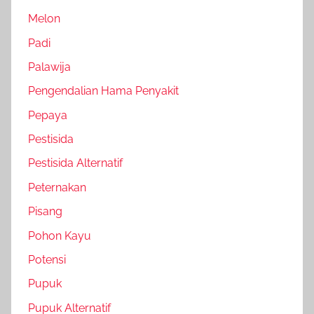
Melon
Padi
Palawija
Pengendalian Hama Penyakit
Pepaya
Pestisida
Pestisida Alternatif
Peternakan
Pisang
Pohon Kayu
Potensi
Pupuk
Pupuk Alternatif