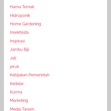
Hama Ternak
Hidroponik
Home Gardening
Insektisida
Inspirasi
Jambu Biji
Jati
jeruk
Kebijakan Pemerintah
Kedelai
Kurma
Marketing
Media Tanam