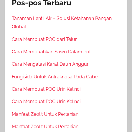
Pos-pos Terbaru
Tanaman Lentil Air – Solusi Ketahanan Pangan
Global
Cara Membuat POC dari Telur
Cara Membuahkan Sawo Dalam Pot
Cara Mengatasi Karat Daun Anggur
Fungisida Untuk Antraknosa Pada Cabe
Cara Membuat POC Urin Kelinci
Cara Membuat POC Urin Kelinci
Manfaat Zeolit Untuk Pertanian
Manfaat Zeolit Untuk Pertanian