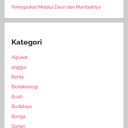
Pemupukan Melalui Daun dan Manfaatnya
Kategori
Alpukat
anggur
Berita
Bioteknologi
Buah
Budidaya
Bunga
Durian