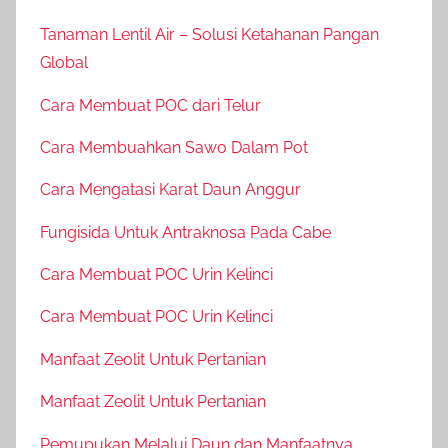
Tanaman Lentil Air – Solusi Ketahanan Pangan
Global
Cara Membuat POC dari Telur
Cara Membuahkan Sawo Dalam Pot
Cara Mengatasi Karat Daun Anggur
Fungisida Untuk Antraknosa Pada Cabe
Cara Membuat POC Urin Kelinci
Cara Membuat POC Urin Kelinci
Manfaat Zeolit Untuk Pertanian
Manfaat Zeolit Untuk Pertanian
Pemupukan Melalui Daun dan Manfaatnya