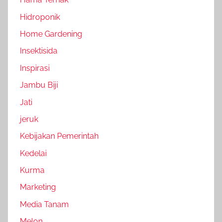
Hidroponik
Home Gardening
Insektisida
Inspirasi
Jambu Biji
Jati
jeruk
Kebijakan Pemerintah
Kedelai
Kurma
Marketing
Media Tanam
Melon