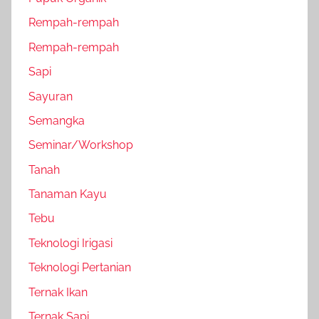
Rempah-rempah
Rempah-rempah
Sapi
Sayuran
Semangka
Seminar/Workshop
Tanah
Tanaman Kayu
Tebu
Teknologi Irigasi
Teknologi Pertanian
Ternak Ikan
Ternak Sapi