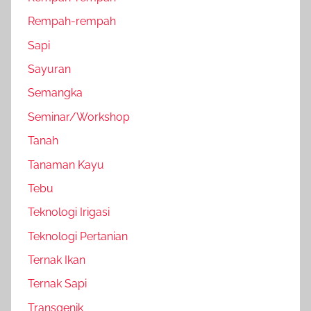
Rempah-rempah
Sapi
Sayuran
Semangka
Seminar/Workshop
Tanah
Tanaman Kayu
Tebu
Teknologi Irigasi
Teknologi Pertanian
Ternak Ikan
Ternak Sapi
Transgenik