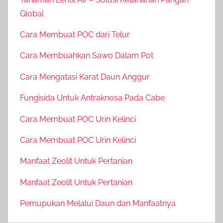
Global
Cara Membuat POC dari Telur
Cara Membuahkan Sawo Dalam Pot
Cara Mengatasi Karat Daun Anggur
Fungisida Untuk Antraknosa Pada Cabe
Cara Membuat POC Urin Kelinci
Cara Membuat POC Urin Kelinci
Manfaat Zeolit Untuk Pertanian
Manfaat Zeolit Untuk Pertanian
Pemupukan Melalui Daun dan Manfaatnya