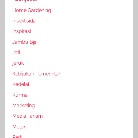
Home Gardening
Insektisida
Inspirasi
Jambu Biji
Jati
jeruk
Kebijakan Pemerintah
Kedelai
Kurma
Marketing
Media Tanam
Melon
Padi