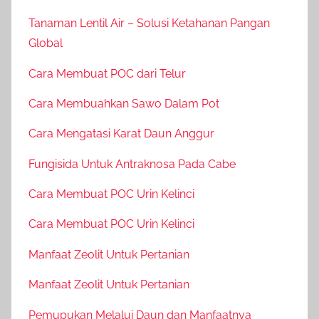
Tanaman Lentil Air – Solusi Ketahanan Pangan
Global
Cara Membuat POC dari Telur
Cara Membuahkan Sawo Dalam Pot
Cara Mengatasi Karat Daun Anggur
Fungisida Untuk Antraknosa Pada Cabe
Cara Membuat POC Urin Kelinci
Cara Membuat POC Urin Kelinci
Manfaat Zeolit Untuk Pertanian
Manfaat Zeolit Untuk Pertanian
Pemupukan Melalui Daun dan Manfaatnya