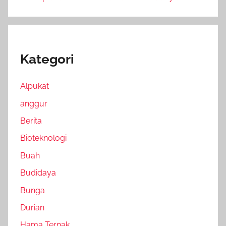
Kategori
Alpukat
anggur
Berita
Bioteknologi
Buah
Budidaya
Bunga
Durian
Hama Ternak