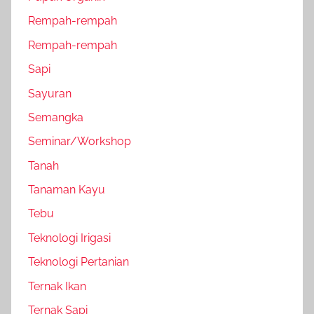
Rempah-rempah
Rempah-rempah
Sapi
Sayuran
Semangka
Seminar/Workshop
Tanah
Tanaman Kayu
Tebu
Teknologi Irigasi
Teknologi Pertanian
Ternak Ikan
Ternak Sapi