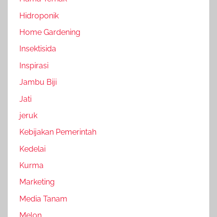
Hidroponik
Home Gardening
Insektisida
Inspirasi
Jambu Biji
Jati
jeruk
Kebijakan Pemerintah
Kedelai
Kurma
Marketing
Media Tanam
Melon