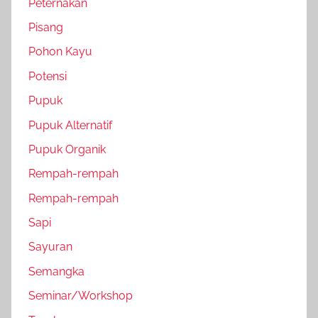
Peternakan
Pisang
Pohon Kayu
Potensi
Pupuk
Pupuk Alternatif
Pupuk Organik
Rempah-rempah
Rempah-rempah
Sapi
Sayuran
Semangka
Seminar/Workshop