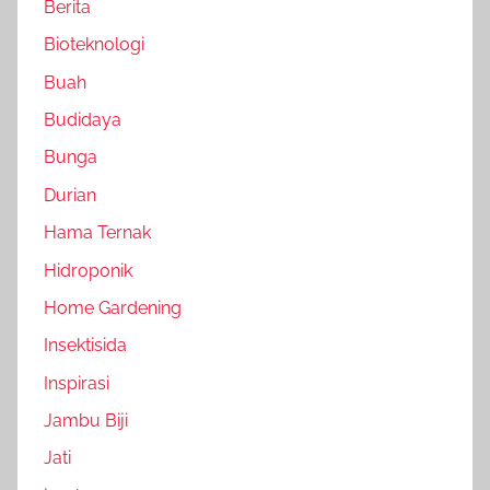
Berita
Bioteknologi
Buah
Budidaya
Bunga
Durian
Hama Ternak
Hidroponik
Home Gardening
Insektisida
Inspirasi
Jambu Biji
Jati