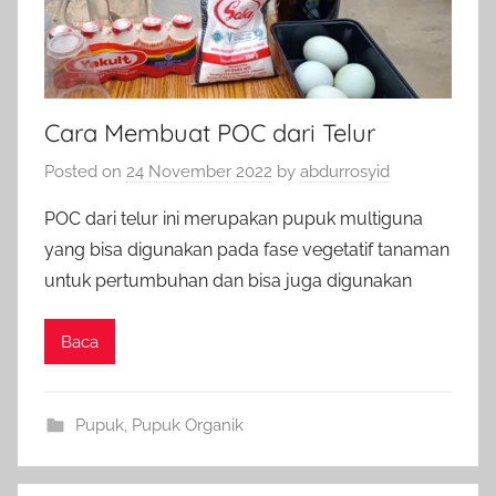
Cara Membuat POC dari Telur
Posted on
24 November 2022
by
abdurrosyid
POC dari telur ini merupakan pupuk multiguna
yang bisa digunakan pada fase vegetatif tanaman
untuk pertumbuhan dan bisa juga digunakan
Baca
Pupuk
,
Pupuk Organik