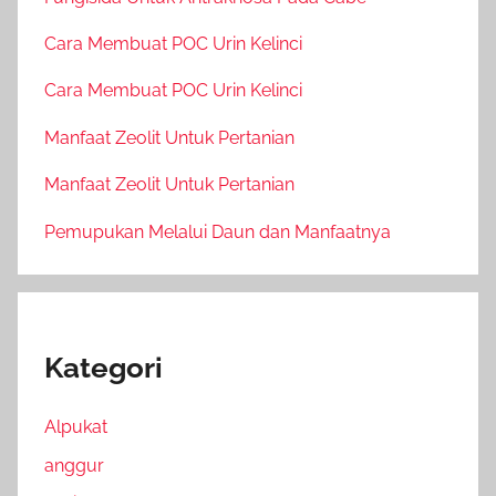
Cara Membuat POC Urin Kelinci
Cara Membuat POC Urin Kelinci
Manfaat Zeolit Untuk Pertanian
Manfaat Zeolit Untuk Pertanian
Pemupukan Melalui Daun dan Manfaatnya
Kategori
Alpukat
anggur