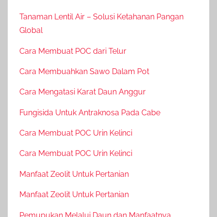
Tanaman Lentil Air – Solusi Ketahanan Pangan
Global
Cara Membuat POC dari Telur
Cara Membuahkan Sawo Dalam Pot
Cara Mengatasi Karat Daun Anggur
Fungisida Untuk Antraknosa Pada Cabe
Cara Membuat POC Urin Kelinci
Cara Membuat POC Urin Kelinci
Manfaat Zeolit Untuk Pertanian
Manfaat Zeolit Untuk Pertanian
Pemupukan Melalui Daun dan Manfaatnya