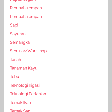
Rempah-rempah
Rempah-rempah
Sapi
Sayuran
Semangka
Seminar/Workshop
Tanah
Tanaman Kayu
Tebu
Teknologi Irigasi
Teknologi Pertanian
Ternak Ikan
Ternak Sapi