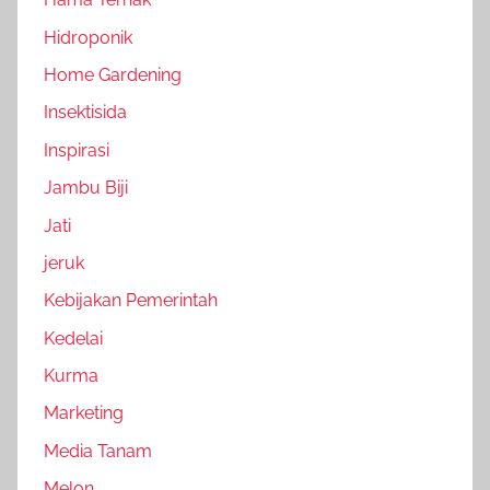
Hidroponik
Home Gardening
Insektisida
Inspirasi
Jambu Biji
Jati
jeruk
Kebijakan Pemerintah
Kedelai
Kurma
Marketing
Media Tanam
Melon