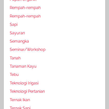
Rempah-rempah
Rempah-rempah
Sapi
Sayuran
Semangka
Seminar/Workshop
Tanah
Tanaman Kayu
Tebu
Teknologi Irigasi
Teknologi Pertanian
Ternak Ikan
Ternak Sapi