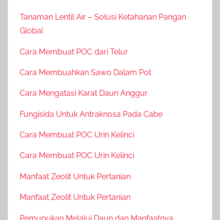
Tanaman Lentil Air – Solusi Ketahanan Pangan
Global
Cara Membuat POC dari Telur
Cara Membuahkan Sawo Dalam Pot
Cara Mengatasi Karat Daun Anggur
Fungisida Untuk Antraknosa Pada Cabe
Cara Membuat POC Urin Kelinci
Cara Membuat POC Urin Kelinci
Manfaat Zeolit Untuk Pertanian
Manfaat Zeolit Untuk Pertanian
Pemupukan Melalui Daun dan Manfaatnya