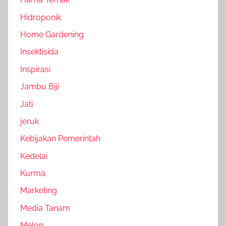
Hidroponik
Home Gardening
Insektisida
Inspirasi
Jambu Biji
Jati
jeruk
Kebijakan Pemerintah
Kedelai
Kurma
Marketing
Media Tanam
Melon