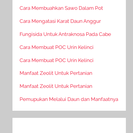
Cara Membuahkan Sawo Dalam Pot
Cara Mengatasi Karat Daun Anggur
Fungisida Untuk Antraknosa Pada Cabe
Cara Membuat POC Urin Kelinci
Cara Membuat POC Urin Kelinci
Manfaat Zeolit Untuk Pertanian
Manfaat Zeolit Untuk Pertanian
Pemupukan Melalui Daun dan Manfaatnya