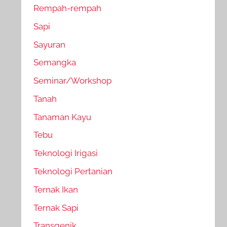
Rempah-rempah
Sapi
Sayuran
Semangka
Seminar/Workshop
Tanah
Tanaman Kayu
Tebu
Teknologi Irigasi
Teknologi Pertanian
Ternak Ikan
Ternak Sapi
Transgenik