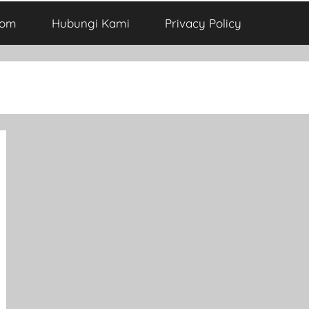
com
Hubungi Kami
Privacy Policy