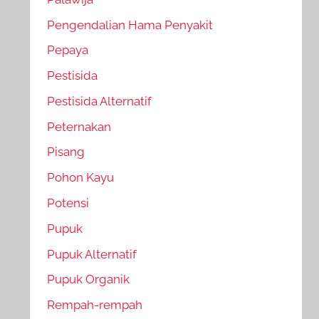
Pengendalian Hama Penyakit
Pepaya
Pestisida
Pestisida Alternatif
Peternakan
Pisang
Pohon Kayu
Potensi
Pupuk
Pupuk Alternatif
Pupuk Organik
Rempah-rempah