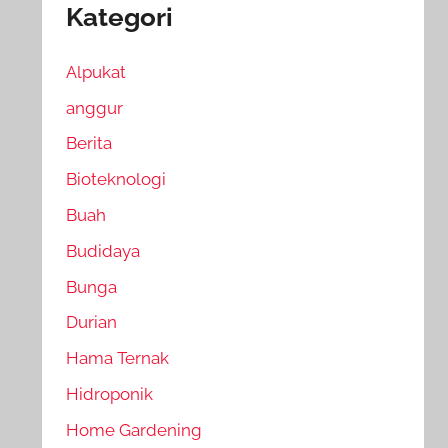
Kategori
Alpukat
anggur
Berita
Bioteknologi
Buah
Budidaya
Bunga
Durian
Hama Ternak
Hidroponik
Home Gardening