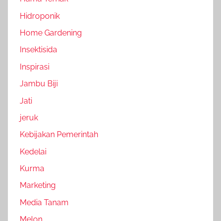
Hidroponik
Home Gardening
Insektisida
Inspirasi
Jambu Biji
Jati
jeruk
Kebijakan Pemerintah
Kedelai
Kurma
Marketing
Media Tanam
Melon