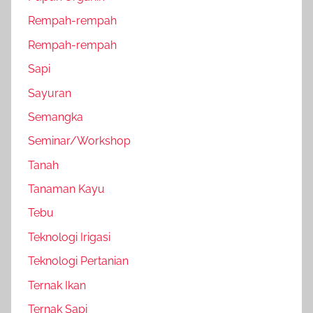
Rempah-rempah
Rempah-rempah
Sapi
Sayuran
Semangka
Seminar/Workshop
Tanah
Tanaman Kayu
Tebu
Teknologi Irigasi
Teknologi Pertanian
Ternak Ikan
Ternak Sapi