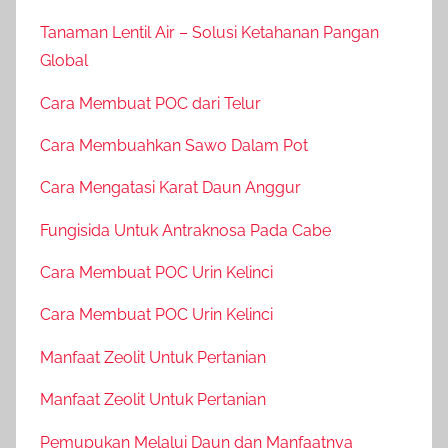
Tanaman Lentil Air – Solusi Ketahanan Pangan
Global
Cara Membuat POC dari Telur
Cara Membuahkan Sawo Dalam Pot
Cara Mengatasi Karat Daun Anggur
Fungisida Untuk Antraknosa Pada Cabe
Cara Membuat POC Urin Kelinci
Cara Membuat POC Urin Kelinci
Manfaat Zeolit Untuk Pertanian
Manfaat Zeolit Untuk Pertanian
Pemupukan Melalui Daun dan Manfaatnya