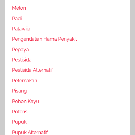
Melon
Padi
Palawija
Pengendalian Hama Penyakit
Pepaya
Pestisida
Pestisida Alternatif
Peternakan
Pisang
Pohon Kayu
Potensi
Pupuk
Pupuk Alternatif