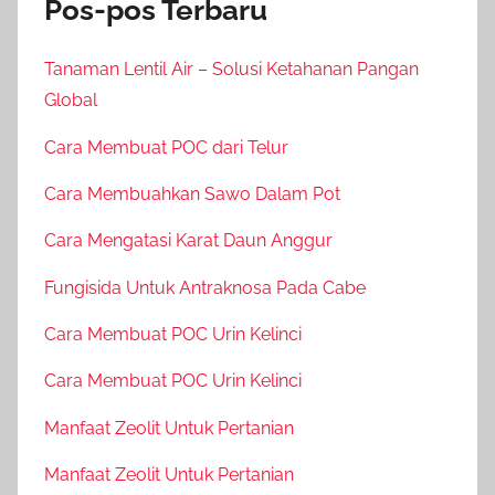
Pos-pos Terbaru
Tanaman Lentil Air – Solusi Ketahanan Pangan
Global
Cara Membuat POC dari Telur
Cara Membuahkan Sawo Dalam Pot
Cara Mengatasi Karat Daun Anggur
Fungisida Untuk Antraknosa Pada Cabe
Cara Membuat POC Urin Kelinci
Cara Membuat POC Urin Kelinci
Manfaat Zeolit Untuk Pertanian
Manfaat Zeolit Untuk Pertanian