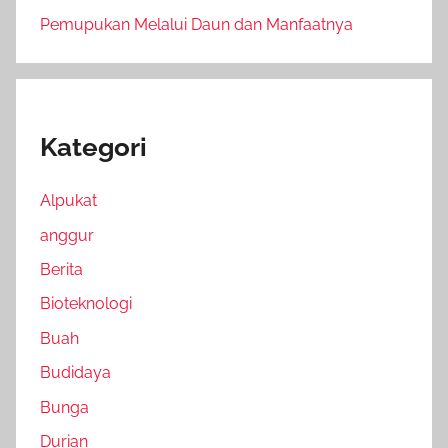
Pemupukan Melalui Daun dan Manfaatnya
Kategori
Alpukat
anggur
Berita
Bioteknologi
Buah
Budidaya
Bunga
Durian