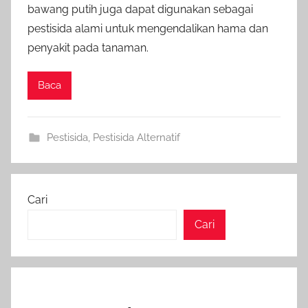
bawang putih juga dapat digunakan sebagai
pestisida alami untuk mengendalikan hama dan
penyakit pada tanaman.
Baca
Pestisida
,
Pestisida Alternatif
Cari
Cari