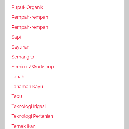
Pupuk Organik
Rempah-rempah
Rempah-rempah
Sapi
Sayuran
Semangka
Seminar/Workshop
Tanah
Tanaman Kayu
Tebu
Teknologi Irigasi
Teknologi Pertanian
Ternak Ikan