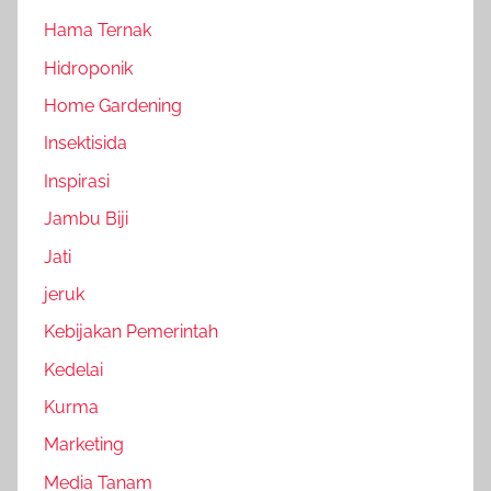
Hama Ternak
Hidroponik
Home Gardening
Insektisida
Inspirasi
Jambu Biji
Jati
jeruk
Kebijakan Pemerintah
Kedelai
Kurma
Marketing
Media Tanam