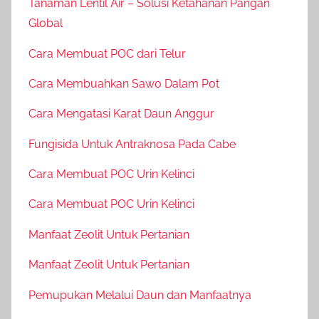
Tanaman Lentil Air – Solusi Ketahanan Pangan
Global
Cara Membuat POC dari Telur
Cara Membuahkan Sawo Dalam Pot
Cara Mengatasi Karat Daun Anggur
Fungisida Untuk Antraknosa Pada Cabe
Cara Membuat POC Urin Kelinci
Cara Membuat POC Urin Kelinci
Manfaat Zeolit Untuk Pertanian
Manfaat Zeolit Untuk Pertanian
Pemupukan Melalui Daun dan Manfaatnya