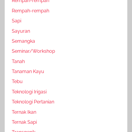
Rempah-rempah
Rempah-rempah
Sapi
Sayuran
Semangka
Seminar/Workshop
Tanah
Tanaman Kayu
Tebu
Teknologi Irigasi
Teknologi Pertanian
Ternak Ikan
Ternak Sapi