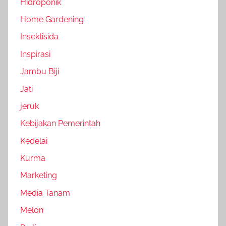
Hidroponik
Home Gardening
Insektisida
Inspirasi
Jambu Biji
Jati
jeruk
Kebijakan Pemerintah
Kedelai
Kurma
Marketing
Media Tanam
Melon