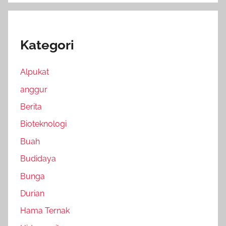
Kategori
Alpukat
anggur
Berita
Bioteknologi
Buah
Budidaya
Bunga
Durian
Hama Ternak