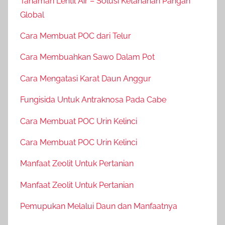
Tanaman Lentil Air – Solusi Ketahanan Pangan
Global
Cara Membuat POC dari Telur
Cara Membuahkan Sawo Dalam Pot
Cara Mengatasi Karat Daun Anggur
Fungisida Untuk Antraknosa Pada Cabe
Cara Membuat POC Urin Kelinci
Cara Membuat POC Urin Kelinci
Manfaat Zeolit Untuk Pertanian
Manfaat Zeolit Untuk Pertanian
Pemupukan Melalui Daun dan Manfaatnya