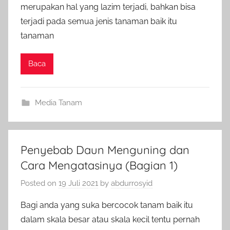
merupakan hal yang lazim terjadi, bahkan bisa
terjadi pada semua jenis tanaman baik itu
tanaman
Baca
Media Tanam
Penyebab Daun Menguning dan
Cara Mengatasinya (Bagian 1)
Posted on
19 Juli 2021
by
abdurrosyid
Bagi anda yang suka bercocok tanam baik itu
dalam skala besar atau skala kecil tentu pernah