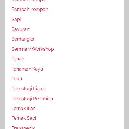
Rempah-rempah
Sapi
Sayuran
Semangka
Seminar/Workshop
Tanah
Tanaman Kayu
Tebu
Teknologi Irigasi
Teknologi Pertanian
Ternak Ikan
Ternak Sapi
Transgenik