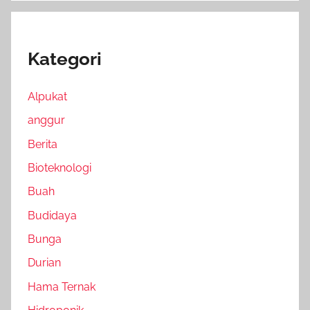
Kategori
Alpukat
anggur
Berita
Bioteknologi
Buah
Budidaya
Bunga
Durian
Hama Ternak