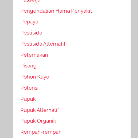
Pengendalian Hama Penyakit
Pepaya
Pestisida
Pestisida Alternatif
Peternakan
Pisang
Pohon Kayu
Potensi
Pupuk
Pupuk Alternatif
Pupuk Organik
Rempah-rempah