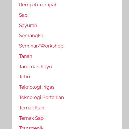
Rempah-rempah
Sapi
Sayuran
Semangka
Seminar/Workshop
Tanah
Tanaman Kayu
Tebu
Teknologi Irigasi
Teknologi Pertanian
Ternak Ikan
Ternak Sapi
Transgenik