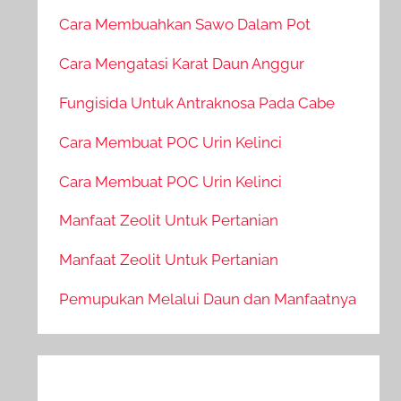
Cara Membuahkan Sawo Dalam Pot
Cara Mengatasi Karat Daun Anggur
Fungisida Untuk Antraknosa Pada Cabe
Cara Membuat POC Urin Kelinci
Cara Membuat POC Urin Kelinci
Manfaat Zeolit Untuk Pertanian
Manfaat Zeolit Untuk Pertanian
Pemupukan Melalui Daun dan Manfaatnya