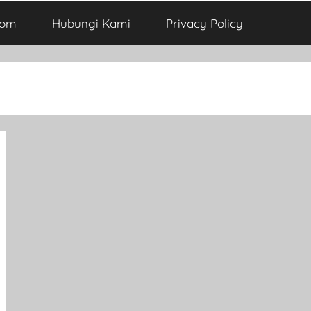
com
Hubungi Kami
Privacy Policy