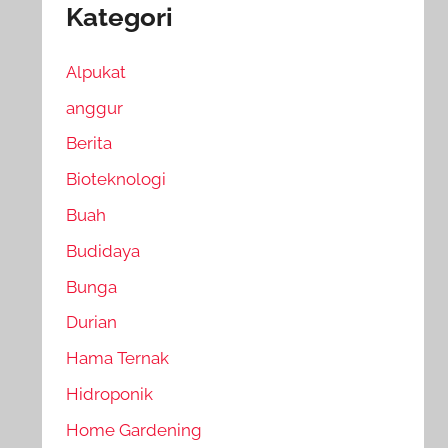
Kategori
Alpukat
anggur
Berita
Bioteknologi
Buah
Budidaya
Bunga
Durian
Hama Ternak
Hidroponik
Home Gardening