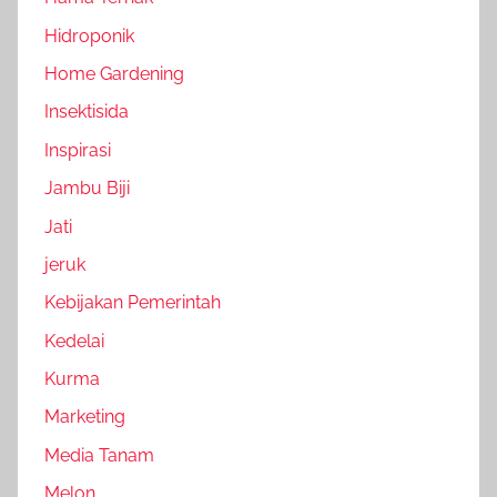
Hidroponik
Home Gardening
Insektisida
Inspirasi
Jambu Biji
Jati
jeruk
Kebijakan Pemerintah
Kedelai
Kurma
Marketing
Media Tanam
Melon