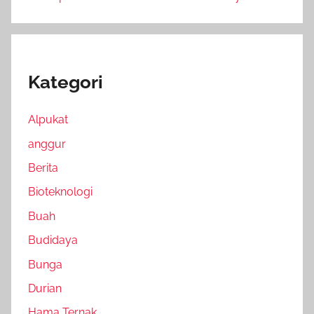
Kategori
Alpukat
anggur
Berita
Bioteknologi
Buah
Budidaya
Bunga
Durian
Hama Ternak