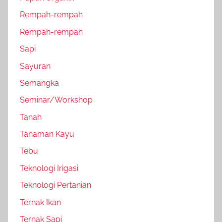
Rempah-rempah
Rempah-rempah
Sapi
Sayuran
Semangka
Seminar/Workshop
Tanah
Tanaman Kayu
Tebu
Teknologi Irigasi
Teknologi Pertanian
Ternak Ikan
Ternak Sapi