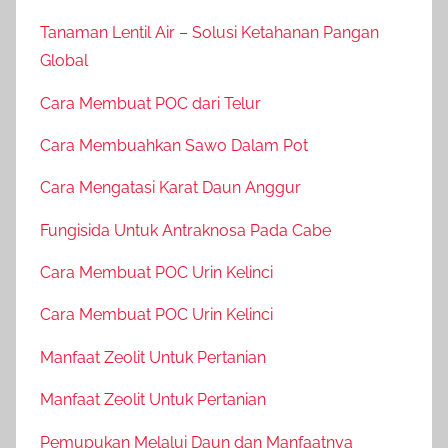
Tanaman Lentil Air – Solusi Ketahanan Pangan
Global
Cara Membuat POC dari Telur
Cara Membuahkan Sawo Dalam Pot
Cara Mengatasi Karat Daun Anggur
Fungisida Untuk Antraknosa Pada Cabe
Cara Membuat POC Urin Kelinci
Cara Membuat POC Urin Kelinci
Manfaat Zeolit Untuk Pertanian
Manfaat Zeolit Untuk Pertanian
Pemupukan Melalui Daun dan Manfaatnya