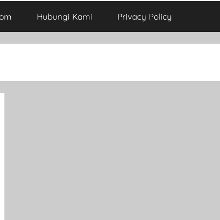
com
Hubungi Kami
Privacy Policy