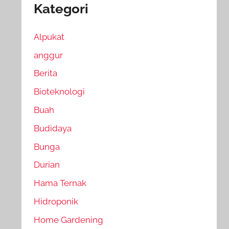
Kategori
Alpukat
anggur
Berita
Bioteknologi
Buah
Budidaya
Bunga
Durian
Hama Ternak
Hidroponik
Home Gardening