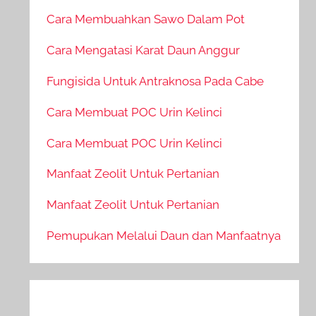
Cara Membuahkan Sawo Dalam Pot
Cara Mengatasi Karat Daun Anggur
Fungisida Untuk Antraknosa Pada Cabe
Cara Membuat POC Urin Kelinci
Cara Membuat POC Urin Kelinci
Manfaat Zeolit Untuk Pertanian
Manfaat Zeolit Untuk Pertanian
Pemupukan Melalui Daun dan Manfaatnya