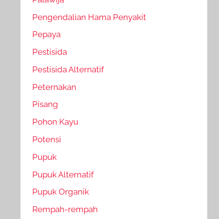
Pengendalian Hama Penyakit
Pepaya
Pestisida
Pestisida Alternatif
Peternakan
Pisang
Pohon Kayu
Potensi
Pupuk
Pupuk Alternatif
Pupuk Organik
Rempah-rempah