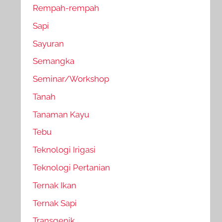
Rempah-rempah
Sapi
Sayuran
Semangka
Seminar/Workshop
Tanah
Tanaman Kayu
Tebu
Teknologi Irigasi
Teknologi Pertanian
Ternak Ikan
Ternak Sapi
Transgenik