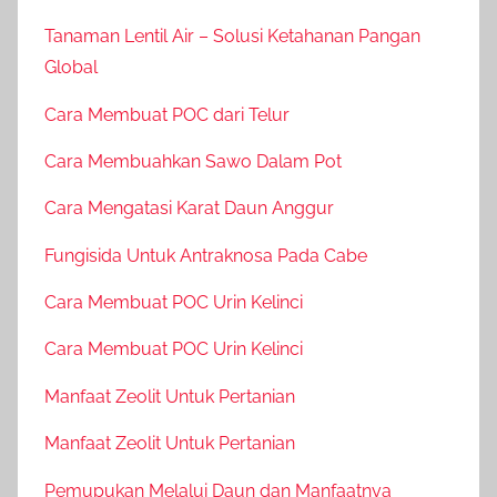
Tanaman Lentil Air – Solusi Ketahanan Pangan
Global
Cara Membuat POC dari Telur
Cara Membuahkan Sawo Dalam Pot
Cara Mengatasi Karat Daun Anggur
Fungisida Untuk Antraknosa Pada Cabe
Cara Membuat POC Urin Kelinci
Cara Membuat POC Urin Kelinci
Manfaat Zeolit Untuk Pertanian
Manfaat Zeolit Untuk Pertanian
Pemupukan Melalui Daun dan Manfaatnya