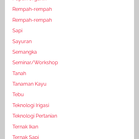
Rempah-rempah
Rempah-rempah
Sapi
Sayuran
Semangka
Seminar/Workshop
Tanah
Tanaman Kayu
Tebu
Teknologi Irigasi
Teknologi Pertanian
Ternak Ikan
Ternak Sapi