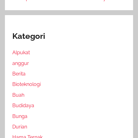
Kategori
Alpukat
anggur
Berita
Bioteknologi
Buah
Budidaya
Bunga
Durian
Hama Ternak