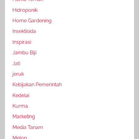
Hidroponik
Home Gardening
Insektisida
Inspirasi
Jambu Biji
Jati
jeruk
Kebijakan Pemerintah
Kedelai
Kurma
Marketing
Media Tanam
Melon