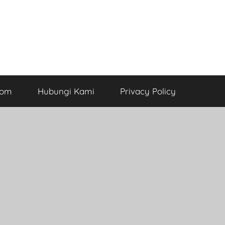
com
Hubungi Kami
Privacy Policy