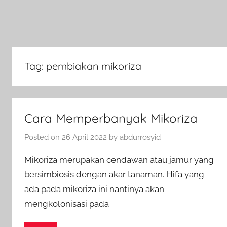
Tag:
pembiakan mikoriza
Cara Memperbanyak Mikoriza
Posted on
26 April 2022
by
abdurrosyid
Mikoriza merupakan cendawan atau jamur yang
bersimbiosis dengan akar tanaman. Hifa yang
ada pada mikoriza ini nantinya akan
mengkolonisasi pada