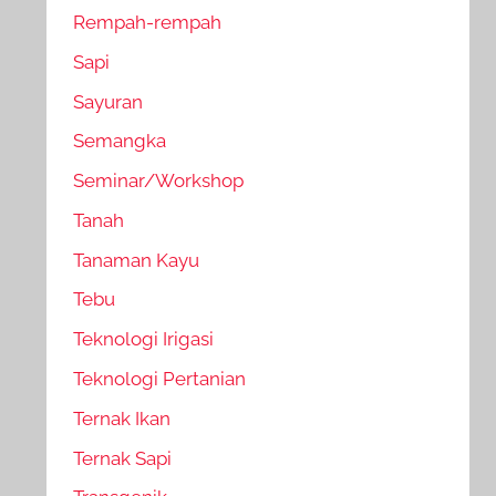
Rempah-rempah
Sapi
Sayuran
Semangka
Seminar/Workshop
Tanah
Tanaman Kayu
Tebu
Teknologi Irigasi
Teknologi Pertanian
Ternak Ikan
Ternak Sapi