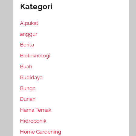
Kategori
Alpukat
anggur
Berita
Bioteknologi
Buah
Budidaya
Bunga
Durian
Hama Ternak
Hidroponik
Home Gardening