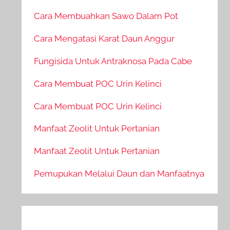
Cara Membuahkan Sawo Dalam Pot
Cara Mengatasi Karat Daun Anggur
Fungisida Untuk Antraknosa Pada Cabe
Cara Membuat POC Urin Kelinci
Cara Membuat POC Urin Kelinci
Manfaat Zeolit Untuk Pertanian
Manfaat Zeolit Untuk Pertanian
Pemupukan Melalui Daun dan Manfaatnya