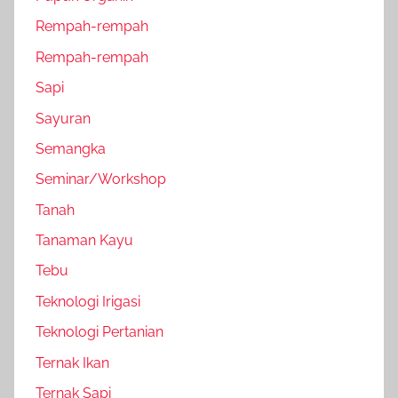
Rempah-rempah
Rempah-rempah
Sapi
Sayuran
Semangka
Seminar/Workshop
Tanah
Tanaman Kayu
Tebu
Teknologi Irigasi
Teknologi Pertanian
Ternak Ikan
Ternak Sapi