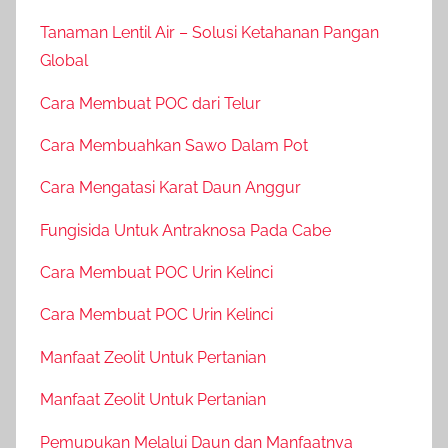
Tanaman Lentil Air – Solusi Ketahanan Pangan
Global
Cara Membuat POC dari Telur
Cara Membuahkan Sawo Dalam Pot
Cara Mengatasi Karat Daun Anggur
Fungisida Untuk Antraknosa Pada Cabe
Cara Membuat POC Urin Kelinci
Cara Membuat POC Urin Kelinci
Manfaat Zeolit Untuk Pertanian
Manfaat Zeolit Untuk Pertanian
Pemupukan Melalui Daun dan Manfaatnya