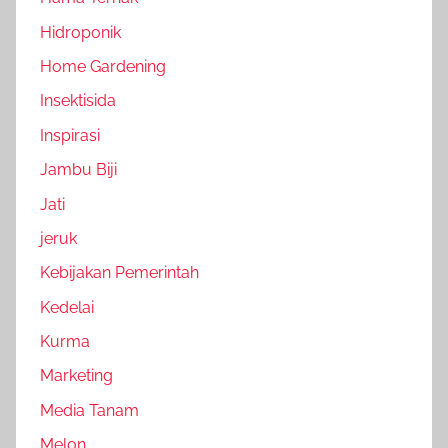
Hidroponik
Home Gardening
Insektisida
Inspirasi
Jambu Biji
Jati
jeruk
Kebijakan Pemerintah
Kedelai
Kurma
Marketing
Media Tanam
Melon