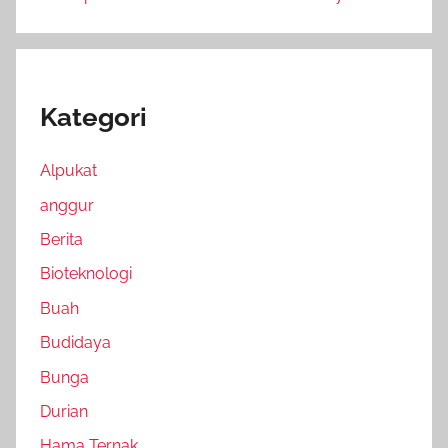
Kategori
Alpukat
anggur
Berita
Bioteknologi
Buah
Budidaya
Bunga
Durian
Hama Ternak