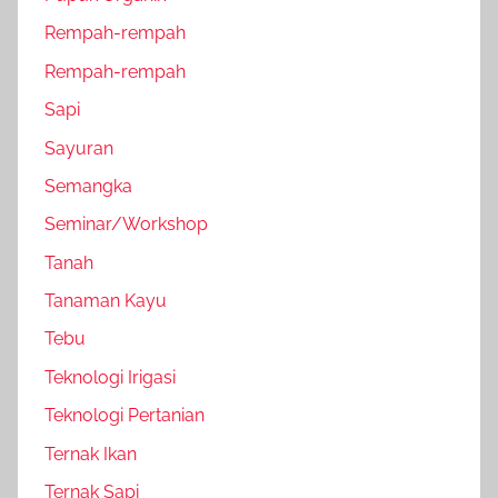
Rempah-rempah
Rempah-rempah
Sapi
Sayuran
Semangka
Seminar/Workshop
Tanah
Tanaman Kayu
Tebu
Teknologi Irigasi
Teknologi Pertanian
Ternak Ikan
Ternak Sapi