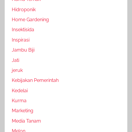
Hidroponik
Home Gardening
Insektisida
Inspirasi
Jambu Biji
Jati
jeruk
Kebijakan Pemerintah
Kedelai
Kurma
Marketing
Media Tanam
Melon