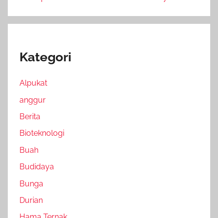
Kategori
Alpukat
anggur
Berita
Bioteknologi
Buah
Budidaya
Bunga
Durian
Hama Ternak