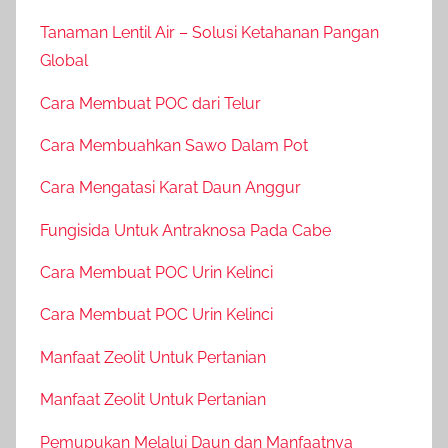
Tanaman Lentil Air – Solusi Ketahanan Pangan
Global
Cara Membuat POC dari Telur
Cara Membuahkan Sawo Dalam Pot
Cara Mengatasi Karat Daun Anggur
Fungisida Untuk Antraknosa Pada Cabe
Cara Membuat POC Urin Kelinci
Cara Membuat POC Urin Kelinci
Manfaat Zeolit Untuk Pertanian
Manfaat Zeolit Untuk Pertanian
Pemupukan Melalui Daun dan Manfaatnya