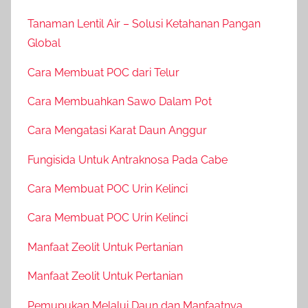
Tanaman Lentil Air – Solusi Ketahanan Pangan
Global
Cara Membuat POC dari Telur
Cara Membuahkan Sawo Dalam Pot
Cara Mengatasi Karat Daun Anggur
Fungisida Untuk Antraknosa Pada Cabe
Cara Membuat POC Urin Kelinci
Cara Membuat POC Urin Kelinci
Manfaat Zeolit Untuk Pertanian
Manfaat Zeolit Untuk Pertanian
Pemupukan Melalui Daun dan Manfaatnya