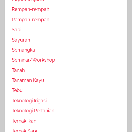
Rempah-rempah
Rempah-rempah
Sapi
Sayuran
Semangka
Seminar/Workshop
Tanah
Tanaman Kayu
Tebu
Teknologi Irigasi
Teknologi Pertanian
Ternak Ikan
Ternak Sapi