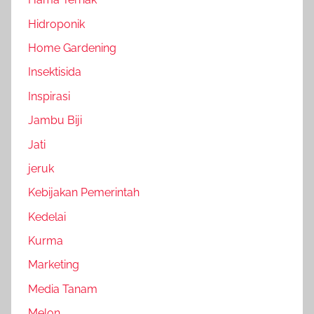
Hidroponik
Home Gardening
Insektisida
Inspirasi
Jambu Biji
Jati
jeruk
Kebijakan Pemerintah
Kedelai
Kurma
Marketing
Media Tanam
Melon