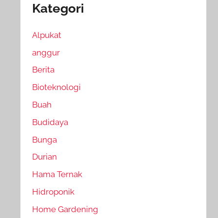
Kategori
Alpukat
anggur
Berita
Bioteknologi
Buah
Budidaya
Bunga
Durian
Hama Ternak
Hidroponik
Home Gardening