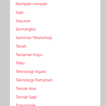
Rempah-rempah
Sapi
Sayuran
Semangka
Seminar/Workshop
Tanah
Tanaman Kayu
Tebu
Teknologi Irigasi
Teknologi Pertanian
Ternak Ikan
Ternak Sapi
Transgenik