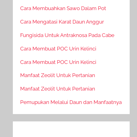
Cara Membuahkan Sawo Dalam Pot
Cara Mengatasi Karat Daun Anggur
Fungisida Untuk Antraknosa Pada Cabe
Cara Membuat POC Urin Kelinci
Cara Membuat POC Urin Kelinci
Manfaat Zeolit Untuk Pertanian
Manfaat Zeolit Untuk Pertanian
Pemupukan Melalui Daun dan Manfaatnya