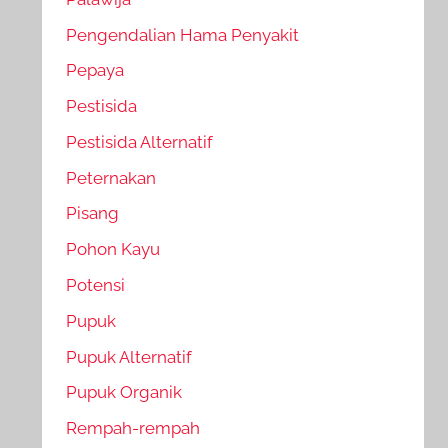
Pengendalian Hama Penyakit
Pepaya
Pestisida
Pestisida Alternatif
Peternakan
Pisang
Pohon Kayu
Potensi
Pupuk
Pupuk Alternatif
Pupuk Organik
Rempah-rempah