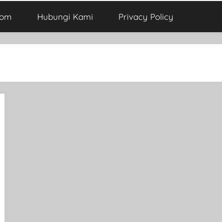
com
Hubungi Kami
Privacy Policy