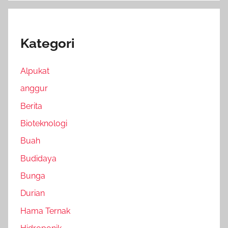
Kategori
Alpukat
anggur
Berita
Bioteknologi
Buah
Budidaya
Bunga
Durian
Hama Ternak