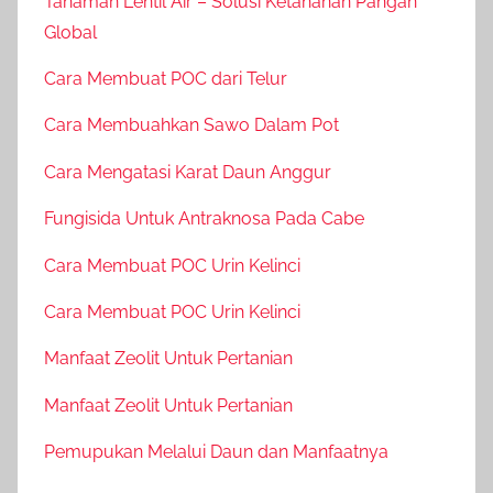
Tanaman Lentil Air – Solusi Ketahanan Pangan
Global
Cara Membuat POC dari Telur
Cara Membuahkan Sawo Dalam Pot
Cara Mengatasi Karat Daun Anggur
Fungisida Untuk Antraknosa Pada Cabe
Cara Membuat POC Urin Kelinci
Cara Membuat POC Urin Kelinci
Manfaat Zeolit Untuk Pertanian
Manfaat Zeolit Untuk Pertanian
Pemupukan Melalui Daun dan Manfaatnya