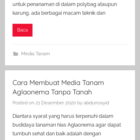
untuk penanaman di dalam polybag ataupun
karung, ada berbagai macam teknik dan
Baca
Media Tanam
Cara Membuat Media Tanam
Aglaonema Tanpa Tanah
Posted on
21 Desember 2020
by
abdurrosyid
Diantara syarat yang harus terpenuhi dalam
budidaya tanaman hias Aglaonema agar dapat
tumbuh sehat dan baik adalah dengan