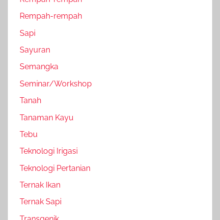
Rempah-rempah
Sapi
Sayuran
Semangka
Seminar/Workshop
Tanah
Tanaman Kayu
Tebu
Teknologi Irigasi
Teknologi Pertanian
Ternak Ikan
Ternak Sapi
Transgenik