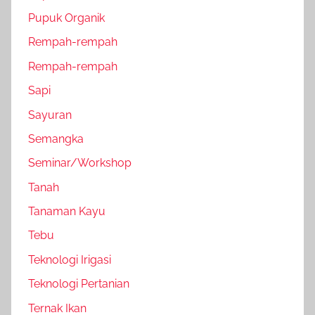
Pupuk Organik
Rempah-rempah
Rempah-rempah
Sapi
Sayuran
Semangka
Seminar/Workshop
Tanah
Tanaman Kayu
Tebu
Teknologi Irigasi
Teknologi Pertanian
Ternak Ikan