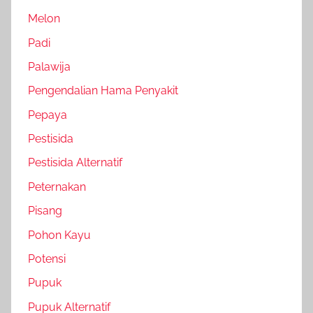
Melon
Padi
Palawija
Pengendalian Hama Penyakit
Pepaya
Pestisida
Pestisida Alternatif
Peternakan
Pisang
Pohon Kayu
Potensi
Pupuk
Pupuk Alternatif