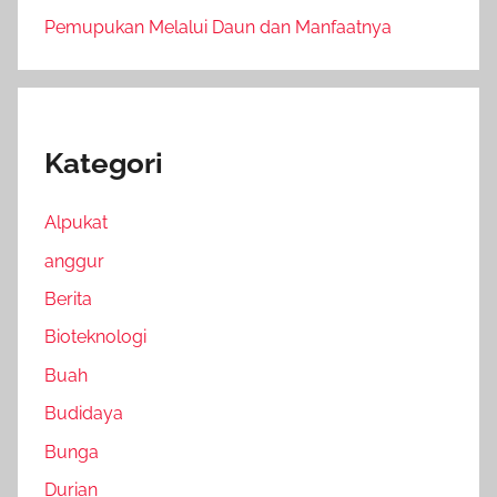
Pemupukan Melalui Daun dan Manfaatnya
Kategori
Alpukat
anggur
Berita
Bioteknologi
Buah
Budidaya
Bunga
Durian