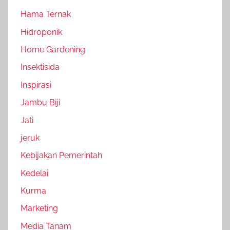
Hama Ternak
Hidroponik
Home Gardening
Insektisida
Inspirasi
Jambu Biji
Jati
jeruk
Kebijakan Pemerintah
Kedelai
Kurma
Marketing
Media Tanam