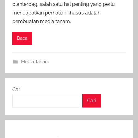
planterbag, salah satu hal penting yang perlu
mendapatkan perhatian khusus adalah
pembuatan media tanam,
Baca
Media Tanam
Cari
Cari