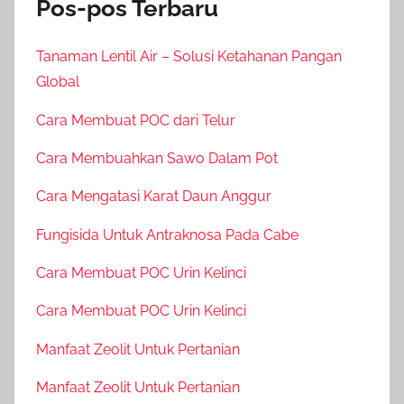
Pos-pos Terbaru
Tanaman Lentil Air – Solusi Ketahanan Pangan
Global
Cara Membuat POC dari Telur
Cara Membuahkan Sawo Dalam Pot
Cara Mengatasi Karat Daun Anggur
Fungisida Untuk Antraknosa Pada Cabe
Cara Membuat POC Urin Kelinci
Cara Membuat POC Urin Kelinci
Manfaat Zeolit Untuk Pertanian
Manfaat Zeolit Untuk Pertanian