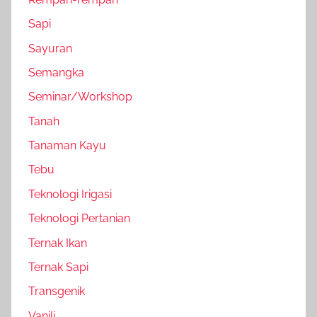
Sapi
Sayuran
Semangka
Seminar/Workshop
Tanah
Tanaman Kayu
Tebu
Teknologi Irigasi
Teknologi Pertanian
Ternak Ikan
Ternak Sapi
Transgenik
Vanili