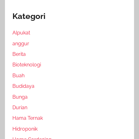
Kategori
Alpukat
anggur
Berita
Bioteknologi
Buah
Budidaya
Bunga
Durian
Hama Ternak
Hidroponik