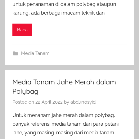
untuk penanaman di dalam polybag ataupun
karung, ada berbagai macam teknik dan
Baca
Media Tanam
Media Tanam Jahe Merah dalam
Polybag
Posted on
22 April 2022
by
abdurrosyid
Untuk menanam jahe merah dalam polybag,
banyak referensi media tanam dari para petani
jahe, yang masing-masing dari media tanam