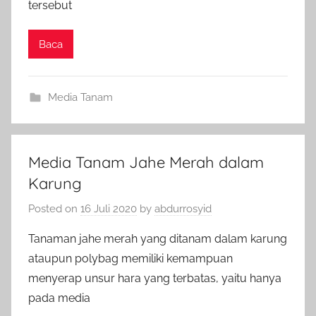
tersebut
Baca
Media Tanam
Media Tanam Jahe Merah dalam
Karung
Posted on
16 Juli 2020
by
abdurrosyid
Tanaman jahe merah yang ditanam dalam karung
ataupun polybag memiliki kemampuan
menyerap unsur hara yang terbatas, yaitu hanya
pada media