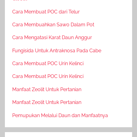
Cara Membuat POC dari Telur
Cara Membuahkan Sawo Dalam Pot
Cara Mengatasi Karat Daun Anggur
Fungisida Untuk Antraknosa Pada Cabe
Cara Membuat POC Urin Kelinci
Cara Membuat POC Urin Kelinci
Manfaat Zeolit Untuk Pertanian
Manfaat Zeolit Untuk Pertanian
Pemupukan Melalui Daun dan Manfaatnya