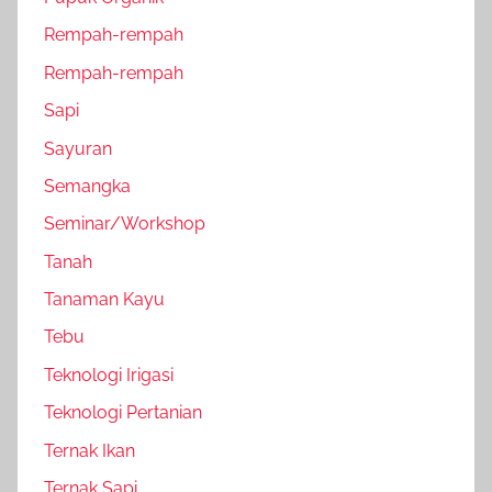
Rempah-rempah
Rempah-rempah
Sapi
Sayuran
Semangka
Seminar/Workshop
Tanah
Tanaman Kayu
Tebu
Teknologi Irigasi
Teknologi Pertanian
Ternak Ikan
Ternak Sapi