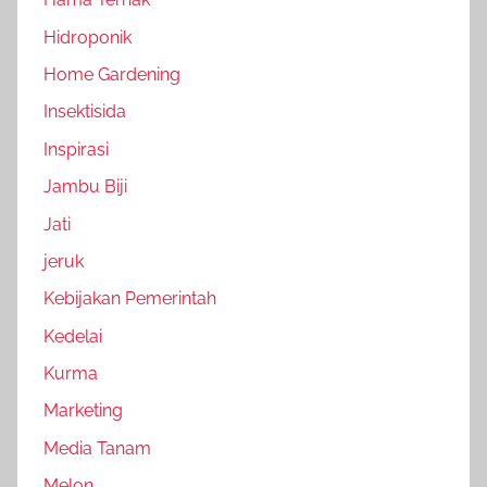
Hidroponik
Home Gardening
Insektisida
Inspirasi
Jambu Biji
Jati
jeruk
Kebijakan Pemerintah
Kedelai
Kurma
Marketing
Media Tanam
Melon