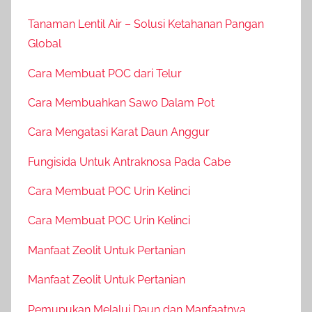
Tanaman Lentil Air – Solusi Ketahanan Pangan
Global
Cara Membuat POC dari Telur
Cara Membuahkan Sawo Dalam Pot
Cara Mengatasi Karat Daun Anggur
Fungisida Untuk Antraknosa Pada Cabe
Cara Membuat POC Urin Kelinci
Cara Membuat POC Urin Kelinci
Manfaat Zeolit Untuk Pertanian
Manfaat Zeolit Untuk Pertanian
Pemupukan Melalui Daun dan Manfaatnya