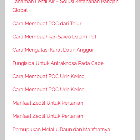
Tanaman Lentil Air – Solusi Ketahanan Pangan
Global
Cara Membuat POC dari Telur
Cara Membuahkan Sawo Dalam Pot
Cara Mengatasi Karat Daun Anggur
Fungisida Untuk Antraknosa Pada Cabe
Cara Membuat POC Urin Kelinci
Cara Membuat POC Urin Kelinci
Manfaat Zeolit Untuk Pertanian
Manfaat Zeolit Untuk Pertanian
Pemupukan Melalui Daun dan Manfaatnya