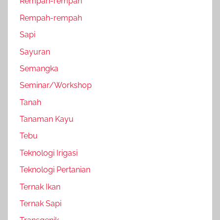
Rempah-rempah
Rempah-rempah
Sapi
Sayuran
Semangka
Seminar/Workshop
Tanah
Tanaman Kayu
Tebu
Teknologi Irigasi
Teknologi Pertanian
Ternak Ikan
Ternak Sapi