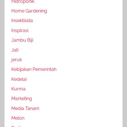
Hidroponik
Home Gardening
Insektisida
Inspirasi
Jambu Biji
Jati
jeruk
Kebijakan Pemerintah
Kedelai
Kurma
Marketing
Media Tanam
Melon