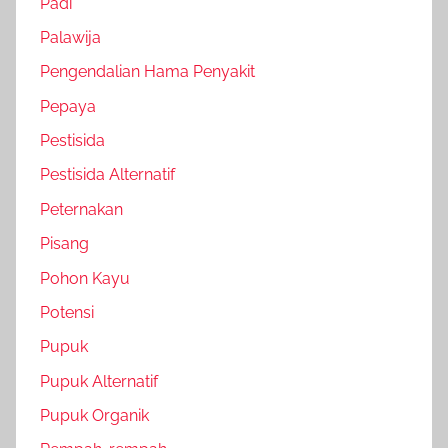
Padi
Palawija
Pengendalian Hama Penyakit
Pepaya
Pestisida
Pestisida Alternatif
Peternakan
Pisang
Pohon Kayu
Potensi
Pupuk
Pupuk Alternatif
Pupuk Organik