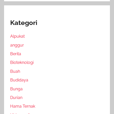
Kategori
Alpukat
anggur
Berita
Bioteknologi
Buah
Budidaya
Bunga
Durian
Hama Ternak