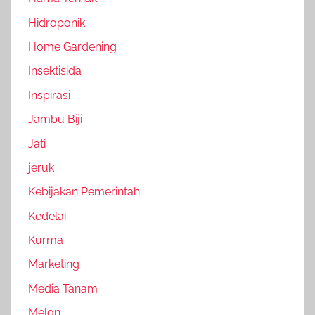
Hidroponik
Home Gardening
Insektisida
Inspirasi
Jambu Biji
Jati
jeruk
Kebijakan Pemerintah
Kedelai
Kurma
Marketing
Media Tanam
Melon