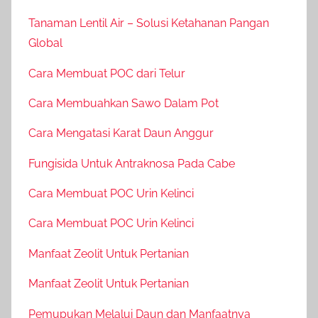
Tanaman Lentil Air – Solusi Ketahanan Pangan
Global
Cara Membuat POC dari Telur
Cara Membuahkan Sawo Dalam Pot
Cara Mengatasi Karat Daun Anggur
Fungisida Untuk Antraknosa Pada Cabe
Cara Membuat POC Urin Kelinci
Cara Membuat POC Urin Kelinci
Manfaat Zeolit Untuk Pertanian
Manfaat Zeolit Untuk Pertanian
Pemupukan Melalui Daun dan Manfaatnya