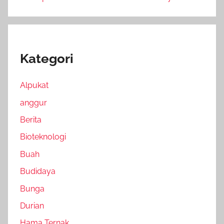
Kategori
Alpukat
anggur
Berita
Bioteknologi
Buah
Budidaya
Bunga
Durian
Hama Ternak