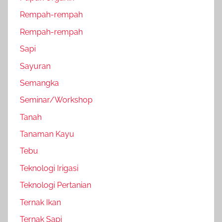
Rempah-rempah
Rempah-rempah
Sapi
Sayuran
Semangka
Seminar/Workshop
Tanah
Tanaman Kayu
Tebu
Teknologi Irigasi
Teknologi Pertanian
Ternak Ikan
Ternak Sapi