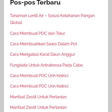
Pos-pos Terbaru
Tanaman Lentil Air – Solusi Ketahanan Pangan
Global
Cara Membuat POC dari Telur
Cara Membuahkan Sawo Dalam Pot
Cara Mengatasi Karat Daun Anggur
Fungisida Untuk Antraknosa Pada Cabe
Cara Membuat POC Urin Kelinci
Cara Membuat POC Urin Kelinci
Manfaat Zeolit Untuk Pertanian
Manfaat Zeolit Untuk Pertanian