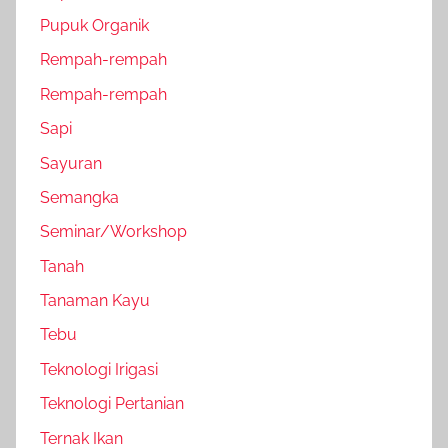
Pupuk Organik
Rempah-rempah
Rempah-rempah
Sapi
Sayuran
Semangka
Seminar/Workshop
Tanah
Tanaman Kayu
Tebu
Teknologi Irigasi
Teknologi Pertanian
Ternak Ikan