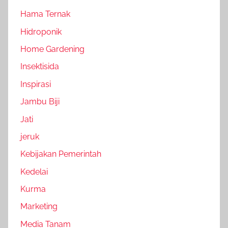
Hama Ternak
Hidroponik
Home Gardening
Insektisida
Inspirasi
Jambu Biji
Jati
jeruk
Kebijakan Pemerintah
Kedelai
Kurma
Marketing
Media Tanam