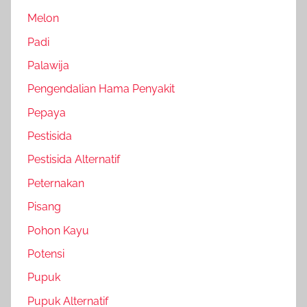
Melon
Padi
Palawija
Pengendalian Hama Penyakit
Pepaya
Pestisida
Pestisida Alternatif
Peternakan
Pisang
Pohon Kayu
Potensi
Pupuk
Pupuk Alternatif