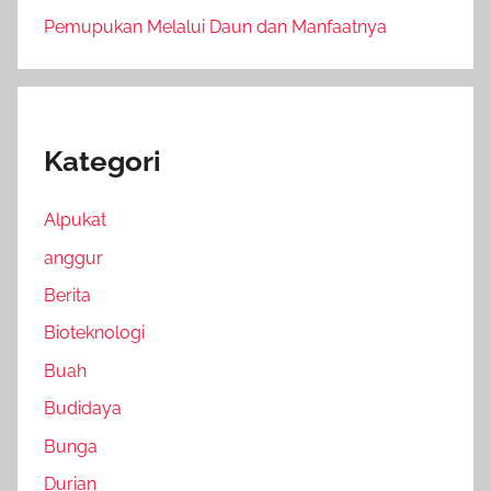
Pemupukan Melalui Daun dan Manfaatnya
Kategori
Alpukat
anggur
Berita
Bioteknologi
Buah
Budidaya
Bunga
Durian