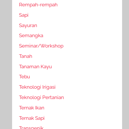
Rempah-rempah
Sapi
Sayuran
Semangka
Seminar/Workshop
Tanah
Tanaman Kayu
Tebu
Teknologi Irigasi
Teknologi Pertanian
Ternak Ikan
Ternak Sapi
Transgenik