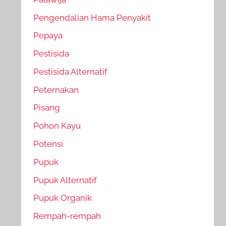
Pengendalian Hama Penyakit
Pepaya
Pestisida
Pestisida Alternatif
Peternakan
Pisang
Pohon Kayu
Potensi
Pupuk
Pupuk Alternatif
Pupuk Organik
Rempah-rempah