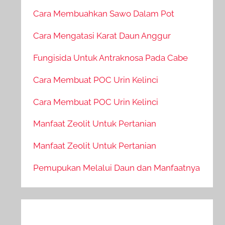
Cara Membuahkan Sawo Dalam Pot
Cara Mengatasi Karat Daun Anggur
Fungisida Untuk Antraknosa Pada Cabe
Cara Membuat POC Urin Kelinci
Cara Membuat POC Urin Kelinci
Manfaat Zeolit Untuk Pertanian
Manfaat Zeolit Untuk Pertanian
Pemupukan Melalui Daun dan Manfaatnya