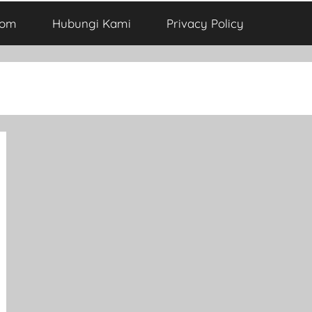
com
Hubungi Kami
Privacy Policy