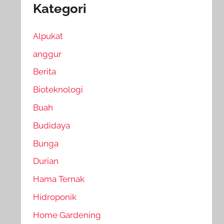
Kategori
Alpukat
anggur
Berita
Bioteknologi
Buah
Budidaya
Bunga
Durian
Hama Ternak
Hidroponik
Home Gardening