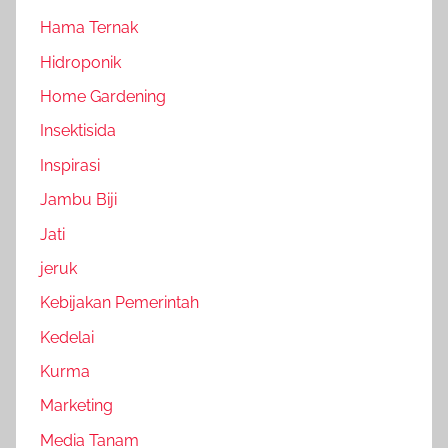
Hama Ternak
Hidroponik
Home Gardening
Insektisida
Inspirasi
Jambu Biji
Jati
jeruk
Kebijakan Pemerintah
Kedelai
Kurma
Marketing
Media Tanam