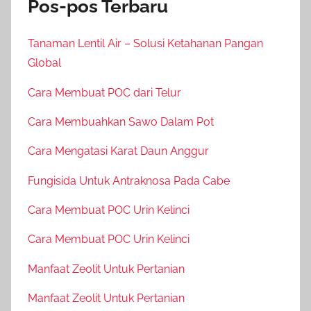
Pos-pos Terbaru
Tanaman Lentil Air – Solusi Ketahanan Pangan
Global
Cara Membuat POC dari Telur
Cara Membuahkan Sawo Dalam Pot
Cara Mengatasi Karat Daun Anggur
Fungisida Untuk Antraknosa Pada Cabe
Cara Membuat POC Urin Kelinci
Cara Membuat POC Urin Kelinci
Manfaat Zeolit Untuk Pertanian
Manfaat Zeolit Untuk Pertanian