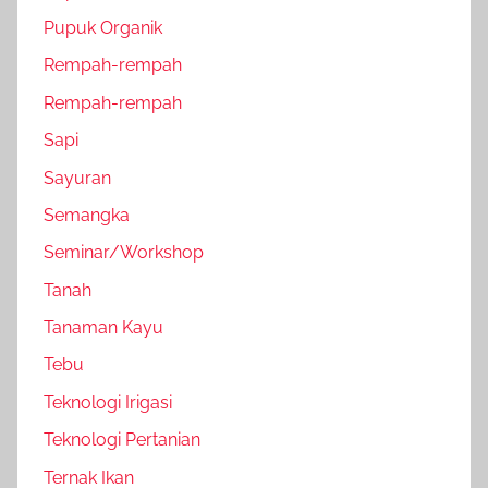
Pupuk Organik
Rempah-rempah
Rempah-rempah
Sapi
Sayuran
Semangka
Seminar/Workshop
Tanah
Tanaman Kayu
Tebu
Teknologi Irigasi
Teknologi Pertanian
Ternak Ikan