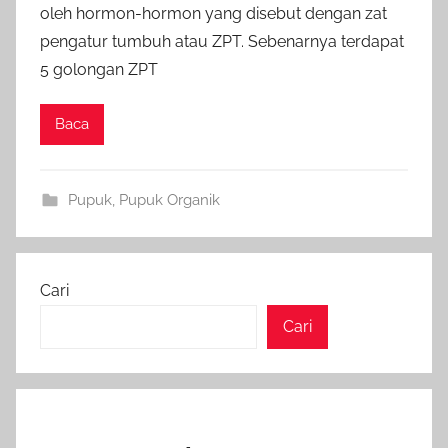
oleh hormon-hormon yang disebut dengan zat
pengatur tumbuh atau ZPT. Sebenarnya terdapat
5 golongan ZPT
Baca
Pupuk
,
Pupuk Organik
Cari
Cari