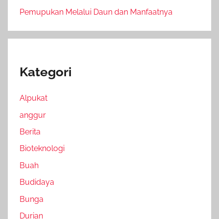
Pemupukan Melalui Daun dan Manfaatnya
Kategori
Alpukat
anggur
Berita
Bioteknologi
Buah
Budidaya
Bunga
Durian