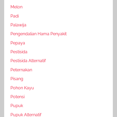
Melon
Padi
Palawija
Pengendalian Hama Penyakit
Pepaya
Pestisida
Pestisida Alternatif
Peternakan
Pisang
Pohon Kayu
Potensi
Pupuk
Pupuk Alternatif