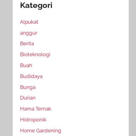
Kategori
Alpukat
anggur
Berita
Bioteknologi
Buah
Budidaya
Bunga
Durian
Hama Ternak
Hidroponik
Home Gardening