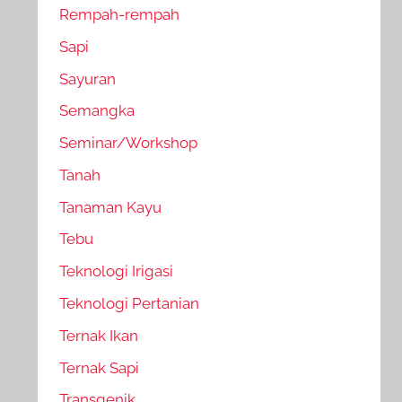
Rempah-rempah
Sapi
Sayuran
Semangka
Seminar/Workshop
Tanah
Tanaman Kayu
Tebu
Teknologi Irigasi
Teknologi Pertanian
Ternak Ikan
Ternak Sapi
Transgenik