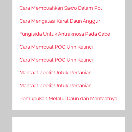
Cara Membuahkan Sawo Dalam Pot
Cara Mengatasi Karat Daun Anggur
Fungisida Untuk Antraknosa Pada Cabe
Cara Membuat POC Urin Kelinci
Cara Membuat POC Urin Kelinci
Manfaat Zeolit Untuk Pertanian
Manfaat Zeolit Untuk Pertanian
Pemupukan Melalui Daun dan Manfaatnya