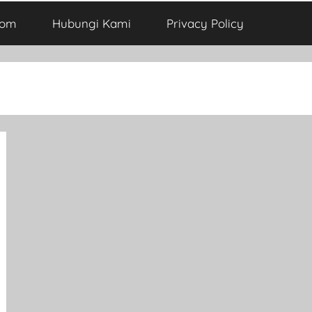
com
Hubungi Kami
Privacy Policy