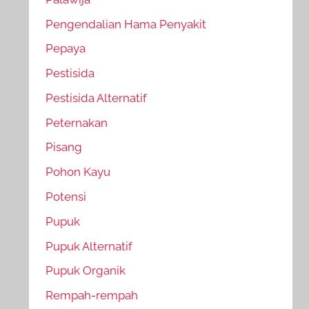
Pengendalian Hama Penyakit
Pepaya
Pestisida
Pestisida Alternatif
Peternakan
Pisang
Pohon Kayu
Potensi
Pupuk
Pupuk Alternatif
Pupuk Organik
Rempah-rempah