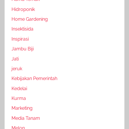
Hidroponik
Home Gardening
Insektisida
Inspirasi
Jambu Biji
Jati
jeruk
Kebijakan Pemerintah
Kedelai
Kurma
Marketing
Media Tanam
Melon