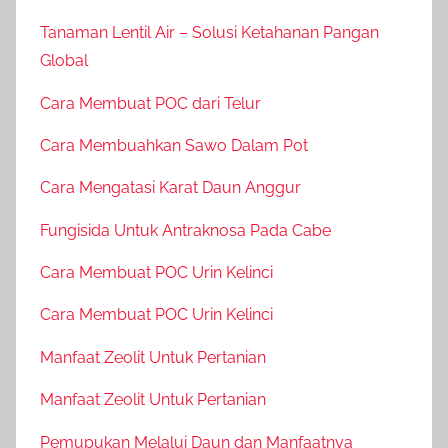
Tanaman Lentil Air – Solusi Ketahanan Pangan
Global
Cara Membuat POC dari Telur
Cara Membuahkan Sawo Dalam Pot
Cara Mengatasi Karat Daun Anggur
Fungisida Untuk Antraknosa Pada Cabe
Cara Membuat POC Urin Kelinci
Cara Membuat POC Urin Kelinci
Manfaat Zeolit Untuk Pertanian
Manfaat Zeolit Untuk Pertanian
Pemupukan Melalui Daun dan Manfaatnya