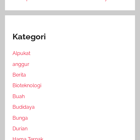
Kategori
Alpukat
anggur
Berita
Bioteknologi
Buah
Budidaya
Bunga
Durian
Hama Ternak