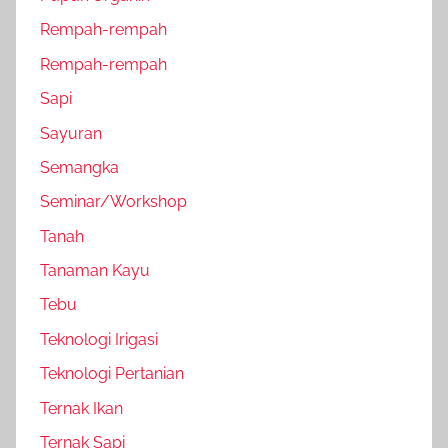
Rempah-rempah
Rempah-rempah
Sapi
Sayuran
Semangka
Seminar/Workshop
Tanah
Tanaman Kayu
Tebu
Teknologi Irigasi
Teknologi Pertanian
Ternak Ikan
Ternak Sapi