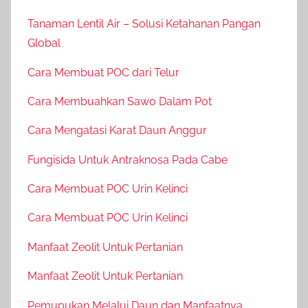
Tanaman Lentil Air – Solusi Ketahanan Pangan
Global
Cara Membuat POC dari Telur
Cara Membuahkan Sawo Dalam Pot
Cara Mengatasi Karat Daun Anggur
Fungisida Untuk Antraknosa Pada Cabe
Cara Membuat POC Urin Kelinci
Cara Membuat POC Urin Kelinci
Manfaat Zeolit Untuk Pertanian
Manfaat Zeolit Untuk Pertanian
Pemupukan Melalui Daun dan Manfaatnya