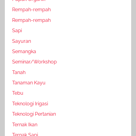
Rempah-rempah
Rempah-rempah
Sapi
Sayuran
Semangka
Seminar/Workshop
Tanah
Tanaman Kayu
Tebu
Teknologi Irigasi
Teknologi Pertanian
Ternak Ikan
Ternak Sapi