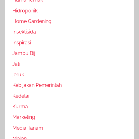
Hidroponik
Home Gardening
Insektisida
Inspirasi
Jambu Biji
Jati
jeruk
Kebijakan Pemerintah
Kedelai
Kurma
Marketing
Media Tanam
Melon