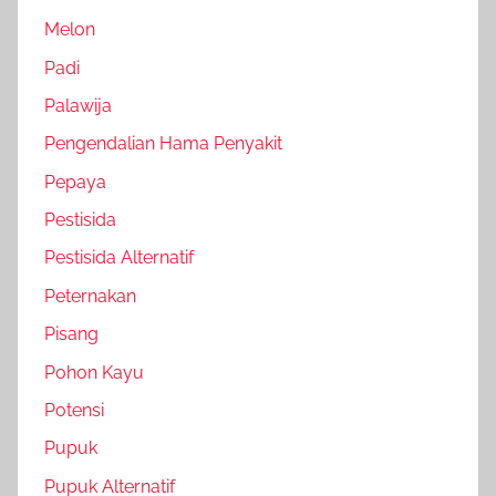
Melon
Padi
Palawija
Pengendalian Hama Penyakit
Pepaya
Pestisida
Pestisida Alternatif
Peternakan
Pisang
Pohon Kayu
Potensi
Pupuk
Pupuk Alternatif