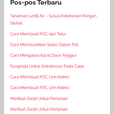
Pos-pos Terbaru
Tanaman Lentil Air – Solusi Ketahanan Pangan
Global
Cara Membuat POC dari Telur
Cara Membuahkan Sawo Dalam Pot
Cara Mengatasi Karat Daun Anggur
Fungisida Untuk Antraknosa Pada Cabe
Cara Membuat POC Urin Kelinci
Cara Membuat POC Urin Kelinci
Manfaat Zeolit Untuk Pertanian
Manfaat Zeolit Untuk Pertanian