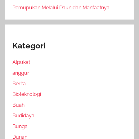
Pemupukan Melalui Daun dan Manfaatnya
Kategori
Alpukat
anggur
Berita
Bioteknologi
Buah
Budidaya
Bunga
Durian