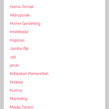
Hama Ternak
Hidroponik
Home Gardening
Insektisida
Inspirasi
Jambu Biji
Jati
jeruk
Kebijakan Pemerintah
Kedelai
Kurma
Marketing
Media Tanam