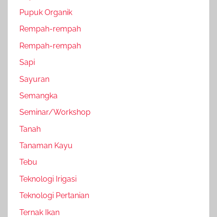
Pupuk Organik
Rempah-rempah
Rempah-rempah
Sapi
Sayuran
Semangka
Seminar/Workshop
Tanah
Tanaman Kayu
Tebu
Teknologi Irigasi
Teknologi Pertanian
Ternak Ikan