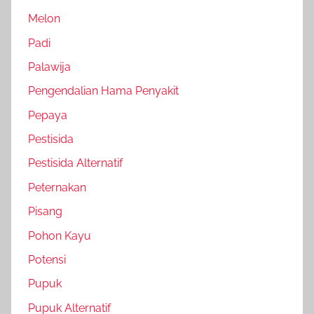
Melon
Padi
Palawija
Pengendalian Hama Penyakit
Pepaya
Pestisida
Pestisida Alternatif
Peternakan
Pisang
Pohon Kayu
Potensi
Pupuk
Pupuk Alternatif