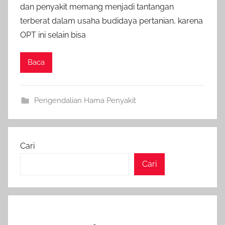
dan penyakit memang menjadi tantangan
terberat dalam usaha budidaya pertanian, karena
OPT ini selain bisa
Baca
Pengendalian Hama Penyakit
Cari
Cari