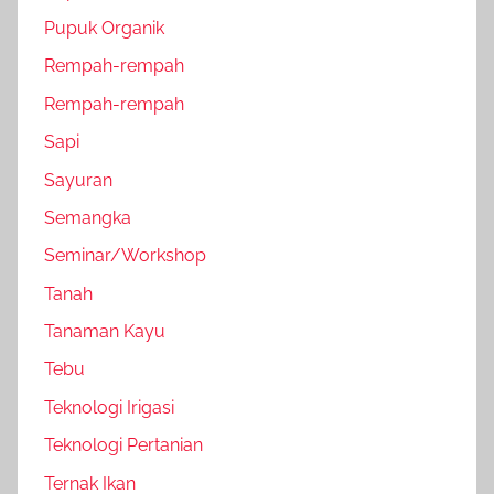
Pupuk Organik
Rempah-rempah
Rempah-rempah
Sapi
Sayuran
Semangka
Seminar/Workshop
Tanah
Tanaman Kayu
Tebu
Teknologi Irigasi
Teknologi Pertanian
Ternak Ikan