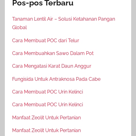
Pos-pos Terbaru
Tanaman Lentil Air – Solusi Ketahanan Pangan
Global
Cara Membuat POC dari Telur
Cara Membuahkan Sawo Dalam Pot
Cara Mengatasi Karat Daun Anggur
Fungisida Untuk Antraknosa Pada Cabe
Cara Membuat POC Urin Kelinci
Cara Membuat POC Urin Kelinci
Manfaat Zeolit Untuk Pertanian
Manfaat Zeolit Untuk Pertanian