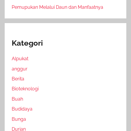
Pemupukan Melalui Daun dan Manfaatnya
Kategori
Alpukat
anggur
Berita
Bioteknologi
Buah
Budidaya
Bunga
Durian