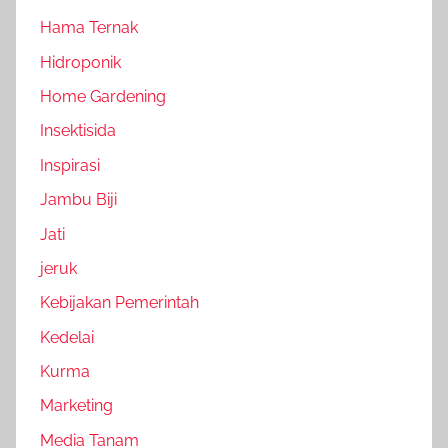
Hama Ternak
Hidroponik
Home Gardening
Insektisida
Inspirasi
Jambu Biji
Jati
jeruk
Kebijakan Pemerintah
Kedelai
Kurma
Marketing
Media Tanam