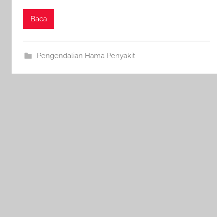
Baca
Pengendalian Hama Penyakit