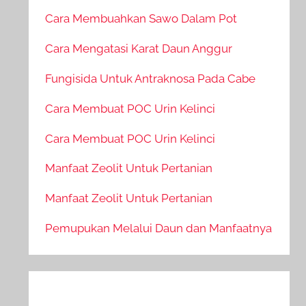
Cara Membuahkan Sawo Dalam Pot
Cara Mengatasi Karat Daun Anggur
Fungisida Untuk Antraknosa Pada Cabe
Cara Membuat POC Urin Kelinci
Cara Membuat POC Urin Kelinci
Manfaat Zeolit Untuk Pertanian
Manfaat Zeolit Untuk Pertanian
Pemupukan Melalui Daun dan Manfaatnya