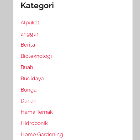
Kategori
Alpukat
anggur
Berita
Bioteknologi
Buah
Budidaya
Bunga
Durian
Hama Ternak
Hidroponik
Home Gardening