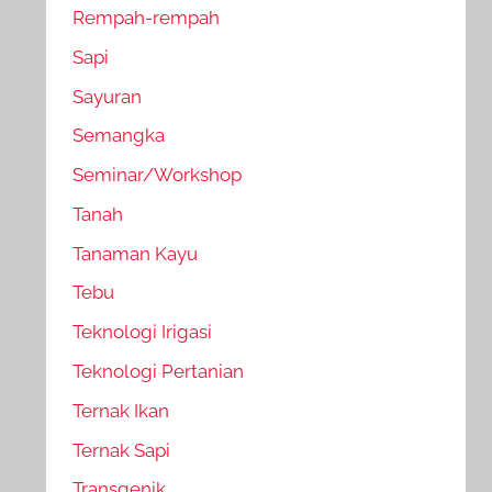
Rempah-rempah
Sapi
Sayuran
Semangka
Seminar/Workshop
Tanah
Tanaman Kayu
Tebu
Teknologi Irigasi
Teknologi Pertanian
Ternak Ikan
Ternak Sapi
Transgenik