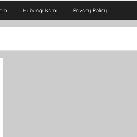
com
Hubungi Kami
Privacy Policy