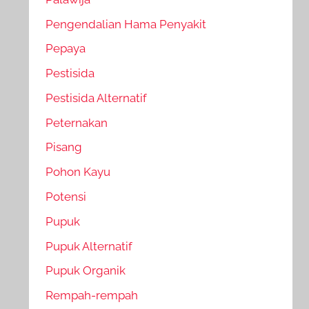
Pengendalian Hama Penyakit
Pepaya
Pestisida
Pestisida Alternatif
Peternakan
Pisang
Pohon Kayu
Potensi
Pupuk
Pupuk Alternatif
Pupuk Organik
Rempah-rempah